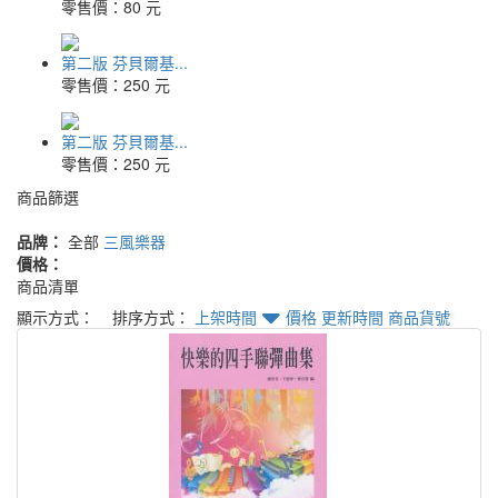
零售價：
80 元
第二版 芬貝爾基...
零售價：
250 元
第二版 芬貝爾基...
零售價：
250 元
商品篩選
品牌：
全部
三風樂器
價格：
商品清單
顯示方式：
排序方式：
上架時間
價格
更新時間
商品貨號