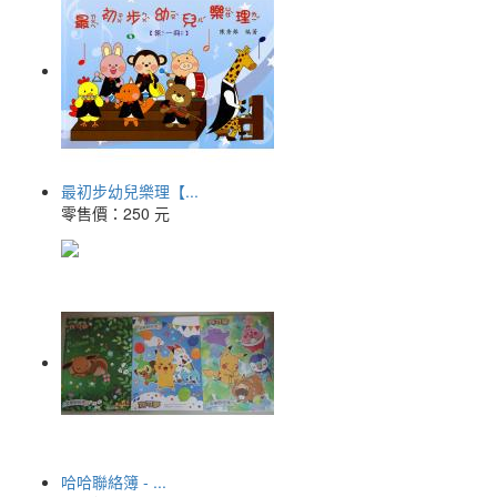
最初步幼兒樂理【...
零售價：
250 元
哈哈聯絡簿 - ...