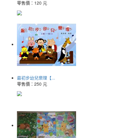
零售價：
120 元
最初步幼兒樂理【...
零售價：
250 元