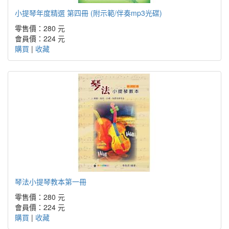
小提琴年度精選 第四冊 (附示範/伴奏mp3光碟)
零售價：280 元
會員價：224 元
購買
|
收藏
琴法小提琴教本第一冊
零售價：280 元
會員價：224 元
購買
|
收藏