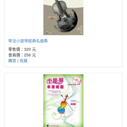
琴法小提琴經典名曲集
零售價：320 元
會員價：256 元
購買
|
收藏