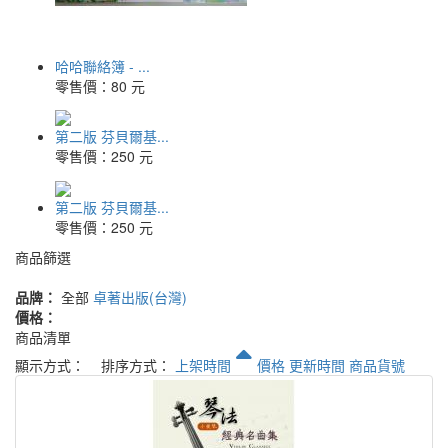
哈哈聯絡簿 - ...
零售價：
80 元
第二版 芬貝爾基...
零售價：
250 元
第二版 芬貝爾基...
零售價：
250 元
商品篩選
品牌：
全部
卓著出版(台灣)
價格：
商品清單
顯示方式：
排序方式：
上架時間
價格
更新時間
商品貨號