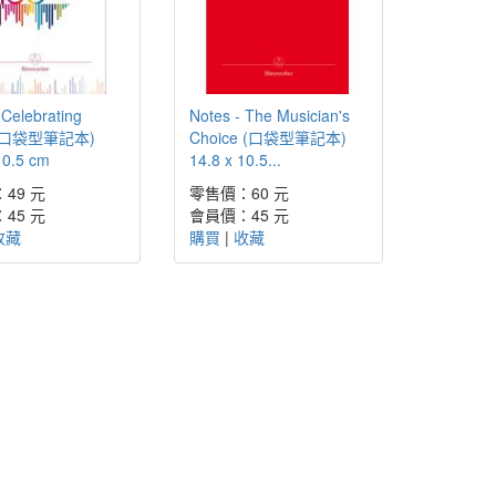
 Celebrating
Notes - The Musician's
 (口袋型筆記本)
Choice (口袋型筆記本)
10.5 cm
14.8 x 10.5...
49 元
零售價：60 元
45 元
會員價：45 元
收藏
購買
|
收藏