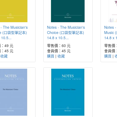
 - The Musician's
Notes - The Musician's
Notes -
ce (口袋型筆記本)
Choice (口袋型筆記本)
Music
 10.5...
14.8 x 10.5...
14.8 x 
：49 元
零售價：60 元
零售價：
：45 元
會員價：45 元
會員價：
|
收藏
購買
|
收藏
購買
|