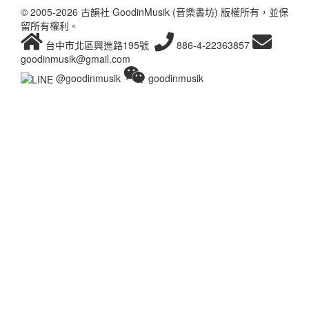
© 2005-2026 古韻社 GoodinMusik (音樂書坊) 版權所有，並保
留所有權利。
台中市北區興進路195號
886-4-22363857
goodinmusik@gmail.com
@goodinmusik
goodinmusik