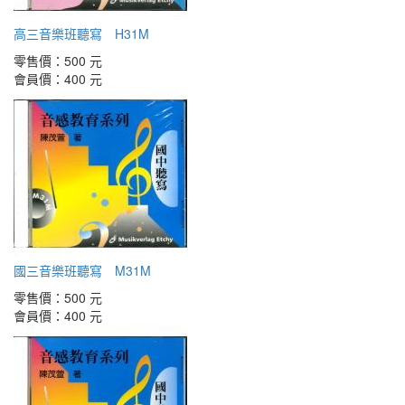
高三音樂班聽寫 H31M
零售價：
500 元
會員價：
400 元
國三音樂班聽寫 M31M
零售價：
500 元
會員價：
400 元