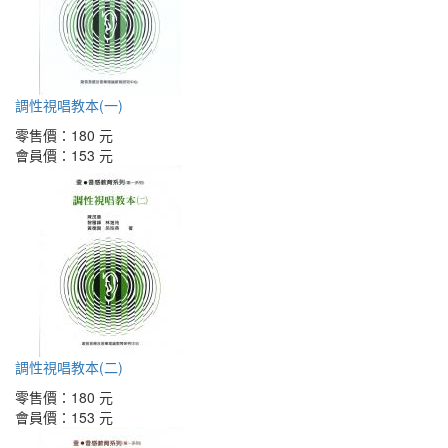
調性視唱教本(一)
零售價：
180 元
會員價：
153 元
調性視唱教本(二)
零售價：
180 元
會員價：
153 元