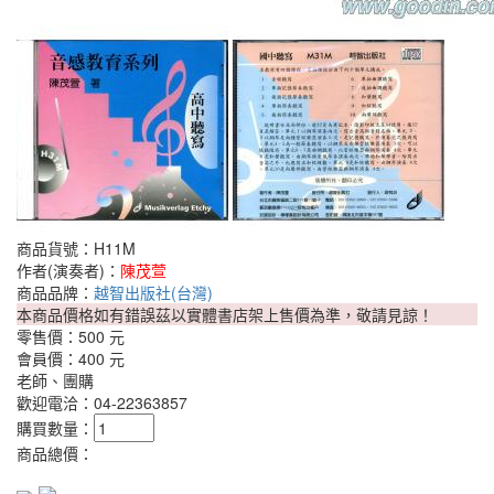
商品貨號：H11M
作者(演奏者)：
陳茂萱
商品品牌：
越智出版社(台灣)
本商品價格如有錯誤茲以實體書店架上售價為準，敬請見諒！
零售價：
500 元
會員價：
400 元
老師、團購
歡迎電洽：04-22363857
購買數量：
商品總價：