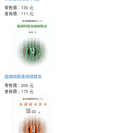
零售價：
130 元
會員價：
111 元
曲調與節奏視唱教本
零售價：
200 元
會員價：
170 元