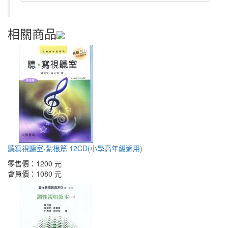
相關商品
聽寫視聽室-紮根篇 12CD(小學高年級適用)
零售價：
1200 元
會員價：
1080 元