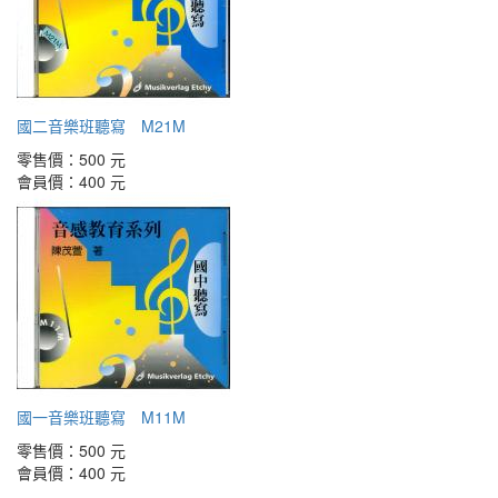
國二音樂班聽寫 M21M
零售價：
500 元
會員價：
400 元
國一音樂班聽寫 M11M
零售價：
500 元
會員價：
400 元