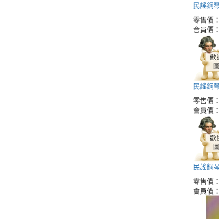
民謠鋼琴
零售價
會員價
民謠鋼琴
零售價
會員價
民謠鋼琴
零售價
會員價