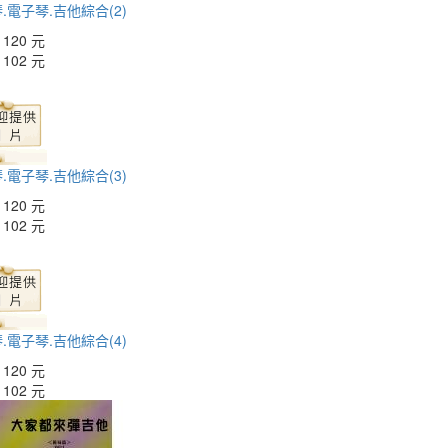
.電子琴.吉他綜合(2)
：
120 元
：
102 元
.電子琴.吉他綜合(3)
：
120 元
：
102 元
.電子琴.吉他綜合(4)
：
120 元
：
102 元