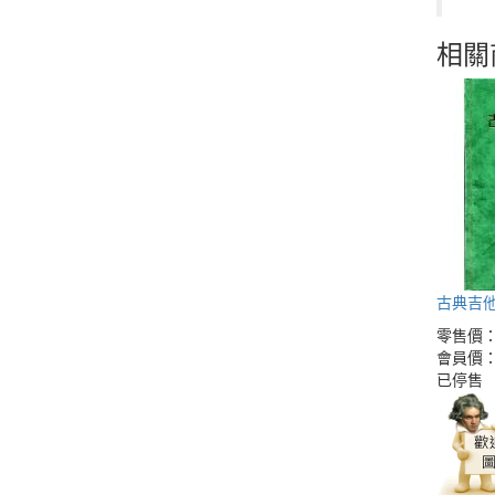
相關
古典吉
零售價
會員價
已停售