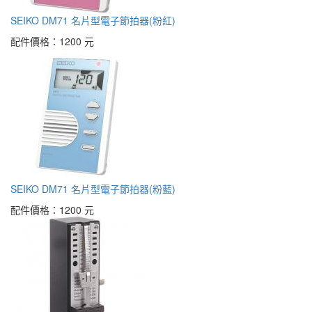
SEIKO DM71 名片型電子節拍器(粉紅)
配件價格：
1200 元
SEIKO DM71 名片型電子節拍器(粉藍)
配件價格：
1200 元