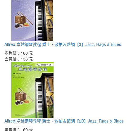
Alfred 卓越鋼琴教程 爵士、散拍＆藍調【3】Jazz, Rags & Blues
零售價：
160 元
會員價：
136 元
Alfred 卓越鋼琴教程 爵士、散拍＆藍調【2B】Jazz, Rags & Blues
零售價：
160 元