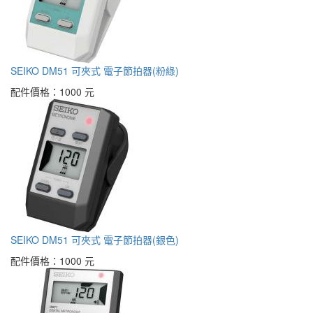
SEIKO DM51 可夾式 電子節拍器(粉綠)
配件價格：
1000 元
SEIKO DM51 可夾式 電子節拍器(銀色)
配件價格：
1000 元