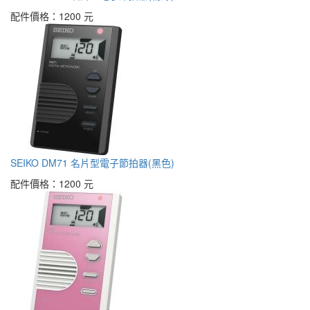
配件價格：
1200 元
SEIKO DM71 名片型電子節拍器(黑色)
配件價格：
1200 元