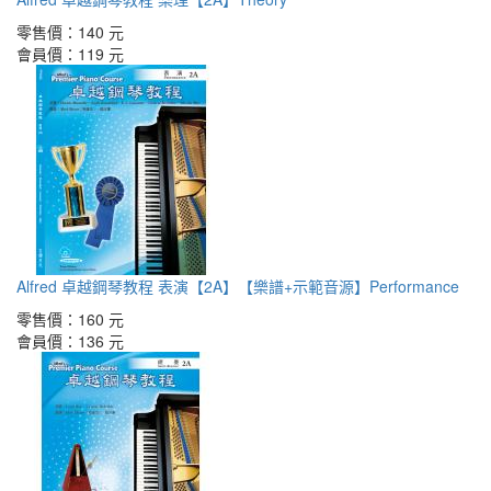
零售價：
140 元
會員價：
119 元
Alfred 卓越鋼琴教程 表演【2A】【樂譜+示範音源】Performance
零售價：
160 元
會員價：
136 元