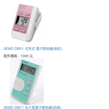
SEIKO DM51 可夾式 電子節拍器(粉紅)
配件價格：
1000 元
SEIKO DM71 名片型電子節拍器(粉綠)