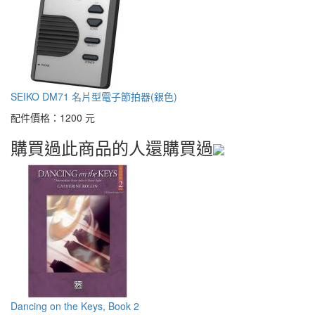
SEIKO DM71 名片型電子節拍器(銀色)
配件價格：
1200 元
購買過此商品的人還購買過
Dancing on the Keys, Book 2