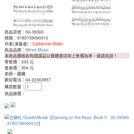
商品貨號：00-39360
條碼：9780739090510
作者(演奏者)：
Catherine Rollin
商品品牌：
Alfred Music
本商品價格如有錯誤茲以實體書店架上售價為準，敬請見諒！
零售價：
333 元
會員價：
304 元
老師、團購
歡迎電洽：04-22363857
購買數量：
商品總價：