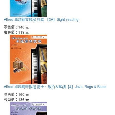
Alfred 卓越鋼琴教程 視奏 【2A】Sight-reading
零售價：
140 元
會員價：
119 元
Alfred 卓越鋼琴教程 爵士、散拍＆藍調【4】Jazz, Rags & Blues
零售價：
160 元
會員價：
136 元