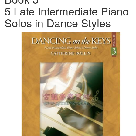
5 Late Intermediate Piano
Solos in Dance Styles