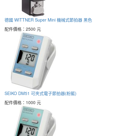
德國 WITTNER Super Mini 機械式節拍器 黑色
配件價格：
2500 元
SEIKO DM51 可夾式電子節拍器(粉藍)
配件價格：
1000 元