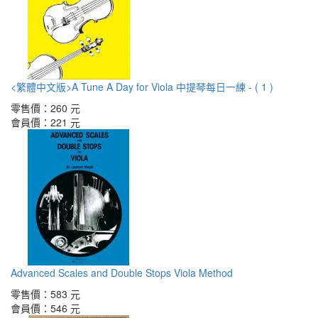
<繁體中文版>A Tune A Day for Viola 中提琴每日一練 - ( 1 )
零售價：
260 元
會員價：
221 元
Advanced Scales and Double Stops Viola Method
零售價：
583 元
會員價：
546 元