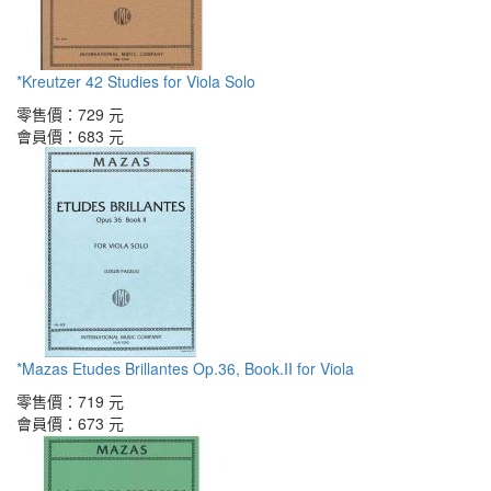
*Kreutzer 42 Studies for Viola Solo
零售價：
729 元
會員價：
683 元
*Mazas Etudes Brillantes Op.36, Book.II for Viola
零售價：
719 元
會員價：
673 元