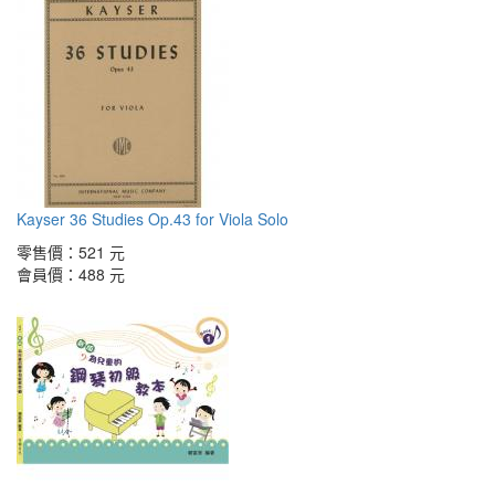
Kayser 36 Studies Op.43 for Viola Solo
零售價：
521 元
會員價：
488 元