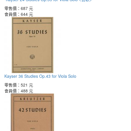
零售價：
687 元
會員價：
644 元
Kayser 36 Studies Op.43 for Viola Solo
零售價：
521 元
會員價：
488 元