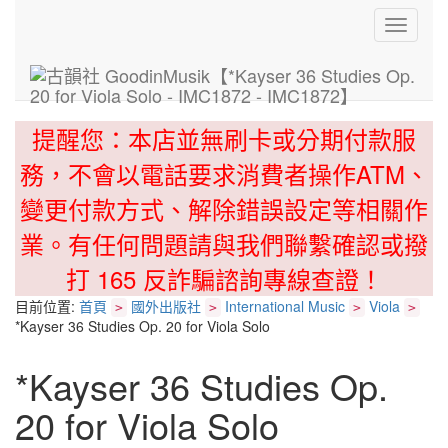
Toggle
navigati
提醒您：本店並無刷卡或分期付款服
務，不會以電話要求消費者操作ATM、
變更付款方式、解除錯誤設定等相關作
業。有任何問題請與我們聯繫確認或撥
打 165 反詐騙諮詢專線查證！
目前位置:
首頁
國外出版社
International Music
Viola
>
>
>
>
*Kayser 36 Studies Op. 20 for Viola Solo
*Kayser 36 Studies Op.
20 for Viola Solo