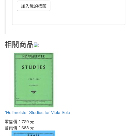
相關商品
*Hoffmeister Studies for Viola Solo
零售價：
729 元
會員價：
683 元