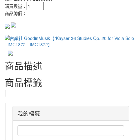
購買數量：
商品總價：
商品描述
商品標籤
我的標籤