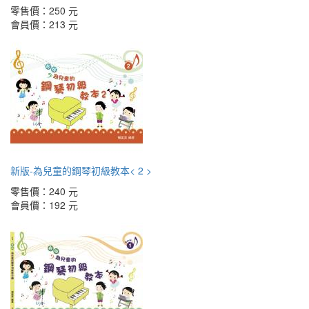
零售價：
250 元
會員價：
213 元
新版-為兒童的鋼琴初級教本< 2 >
零售價：
240 元
會員價：
192 元