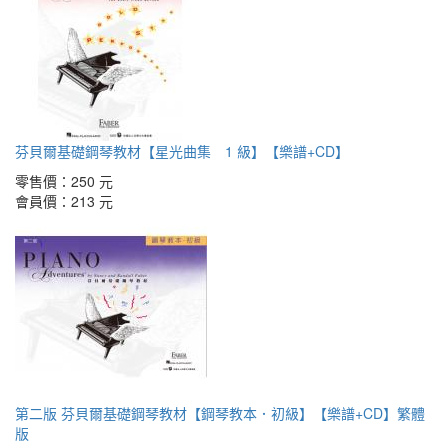
芬貝爾基礎鋼琴教材【星光曲集 1 級】【樂譜+CD】
零售價：
250 元
會員價：
213 元
第二版 芬貝爾基礎鋼琴教材【鋼琴教本．初級】【樂譜+CD】繁體
版