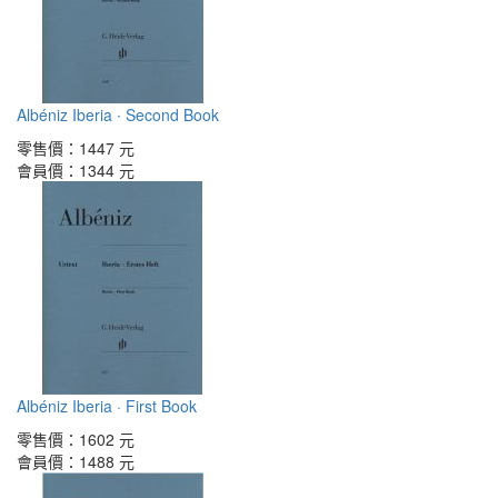
Albéniz Iberia ∙ Second Book
零售價：
1447 元
會員價：
1344 元
Albéniz Iberia · First Book
零售價：
1602 元
會員價：
1488 元