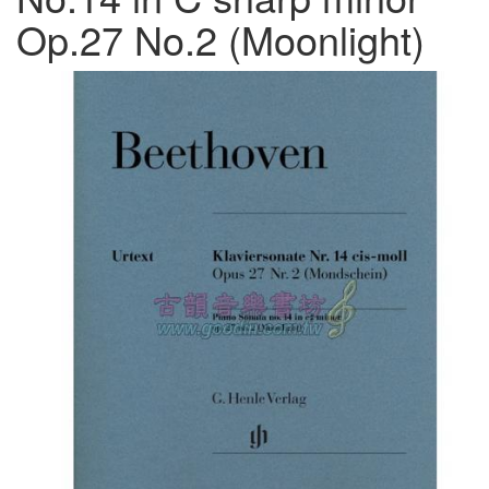
Op.27 No.2 (Moonlight)