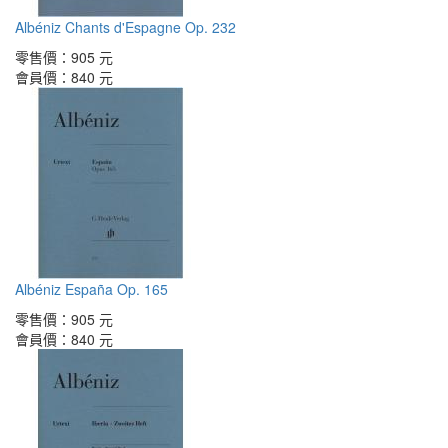
Albéniz Chants d'Espagne Op. 232
零售價：
905 元
會員價：
840 元
Albéniz España Op. 165
零售價：
905 元
會員價：
840 元