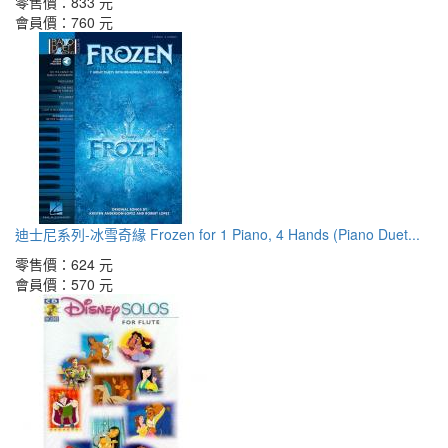
零售價：
833 元
會員價：
760 元
迪士尼系列-冰雪奇緣 Frozen for 1 Piano, 4 Hands (Piano Duet...
零售價：
624 元
會員價：
570 元