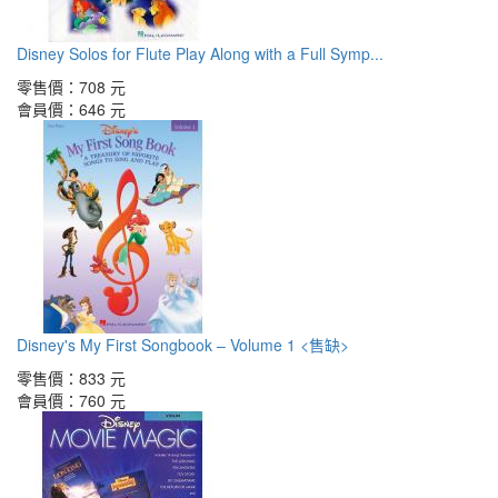
Disney Solos for Flute Play Along with a Full Symp...
零售價：
708 元
會員價：
646 元
Disney's My First Songbook – Volume 1 <售缺>
零售價：
833 元
會員價：
760 元