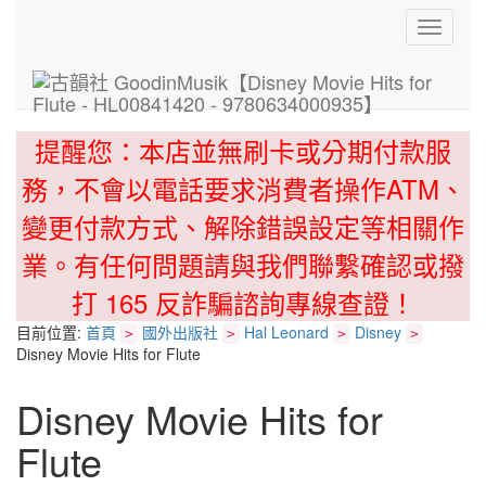
Toggle
navigati
提醒您：本店並無刷卡或分期付款服
務，不會以電話要求消費者操作ATM、
變更付款方式、解除錯誤設定等相關作
業。有任何問題請與我們聯繫確認或撥
打 165 反詐騙諮詢專線查證！
目前位置:
首頁
國外出版社
Hal Leonard
Disney
>
>
>
>
Disney Movie Hits for Flute
Disney Movie Hits for
Flute