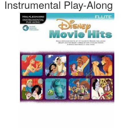
Instrumental Play-Along