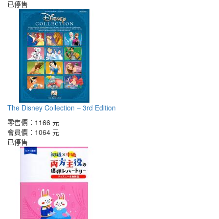
已停售
The Disney Collection – 3rd Edition
零售價：
1166 元
會員價：
1064 元
已停售