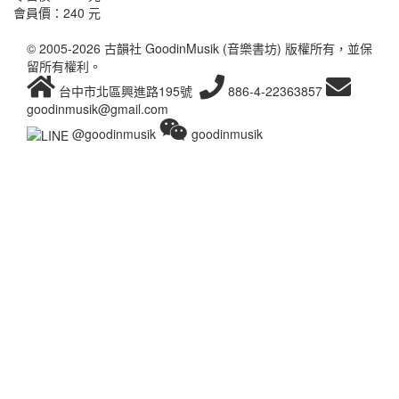
會員價：
240 元
© 2005-2026 古韻社 GoodinMusik (音樂書坊) 版權所有，並保
留所有權利。
台中市北區興進路195號
886-4-22363857
goodinmusik@gmail.com
@goodinmusik
goodinmusik