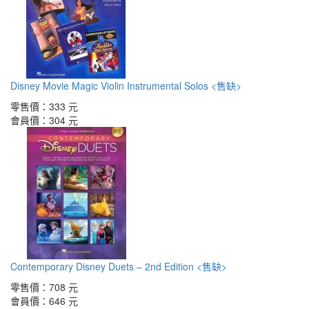
Disney Movie Magic Violin Instrumental Solos <售缺>
零售價：
333 元
會員價：
304 元
Contemporary Disney Duets – 2nd Edition <售缺>
零售價：
708 元
會員價：
646 元