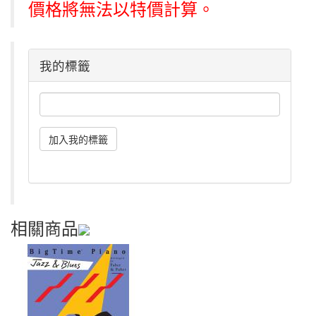
價格將無法以特價計算。
我的標籤
相關商品