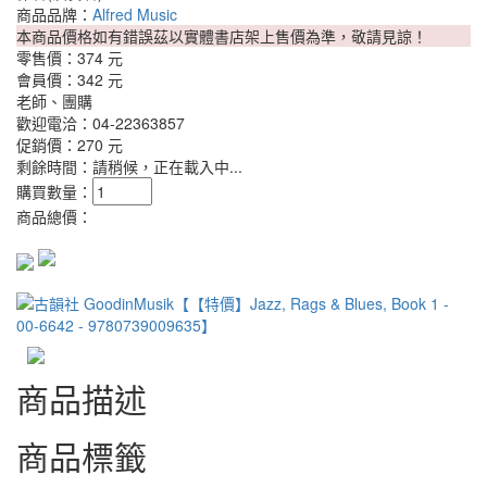
商品品牌：
Alfred Music
本商品價格如有錯誤茲以實體書店架上售價為準，敬請見諒！
零售價：
374 元
會員價：
342 元
老師、團購
歡迎電洽：04-22363857
促銷價：
270 元
剩餘時間：
請稍候，正在載入中...
購買數量：
商品總價：
商品描述
商品標籤