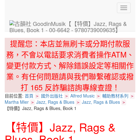
Toggle
navigati
提醒您：本店並無刷卡或分期付款服
務，不會以電話要求消費者操作ATM、
變更付款方式、解除錯誤設定等相關作
業。有任何問題請與我們聯繫確認或撥
打 165 反詐騙諮詢專線查證！
目前位置:
首頁
國外出版社
Alfred Music
輔助教材系列
>
>
>
>
Martha Mier
Jazz, Rags & Blues
Jazz, Rags & Blues
>
>
>
【特價】Jazz, Rags & Blues, Book 1
【特價】Jazz, Rags &
Blues, Book 1