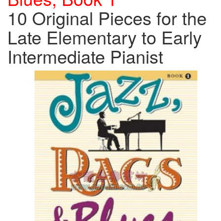
10 Original Pieces for the
Late Elementary to Early
Intermediate Pianist