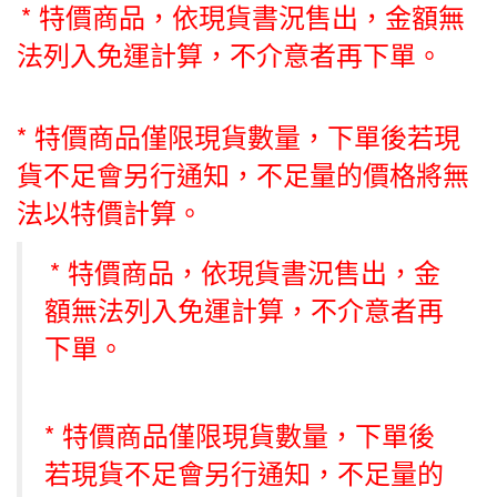
* 特價商品，依現貨書況售出，金額無
法列入免運計算，不介意者再下單。
* 特價商品僅限現貨數量，下單後若現
貨不足會另行通知，不足量的價格將無
法以特價計算。
* 特價商品，依現貨書況售出，金
額無法列入免運計算，不介意者再
下單。
* 特價商品僅限現貨數量，下單後
若現貨不足會另行通知，不足量的