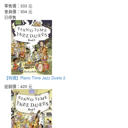
零售價：
333 元
會員價：
304 元
已停售
【特價】Piano Time Jazz Duets 2
促銷價：
420 元