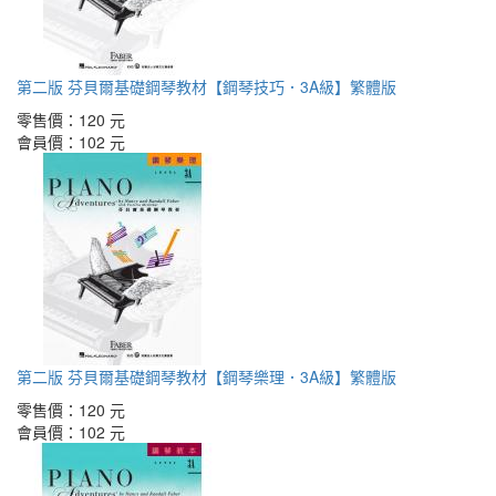
第二版 芬貝爾基礎鋼琴教材【鋼琴技巧．3A級】繁體版
零售價：
120 元
會員價：
102 元
第二版 芬貝爾基礎鋼琴教材【鋼琴樂理．3A級】繁體版
零售價：
120 元
會員價：
102 元