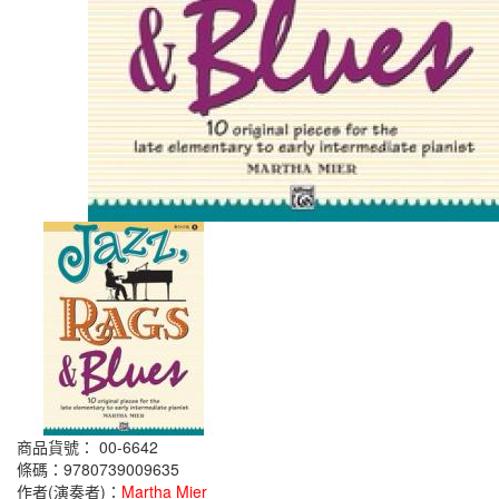
商品貨號： 00-6642
條碼：9780739009635
作者(演奏者)：
Martha Mier