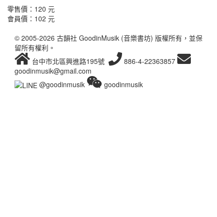
零售價：
120 元
會員價：
102 元
© 2005-2026 古韻社 GoodinMusik (音樂書坊) 版權所有，並保
留所有權利。
台中市北區興進路195號
886-4-22363857
goodinmusik@gmail.com
@goodinmusik
goodinmusik