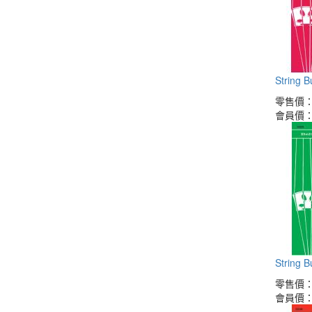
String 
零售價
會員價
String 
零售價
會員價