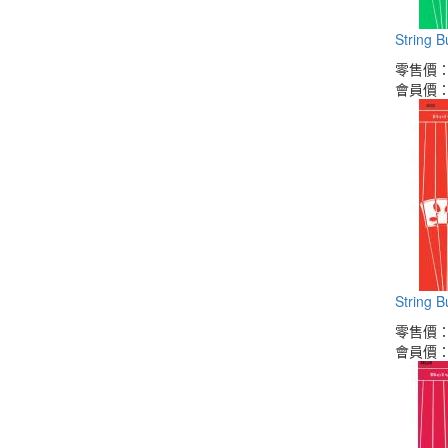
String 
零售價
會員價
String 
零售價
會員價