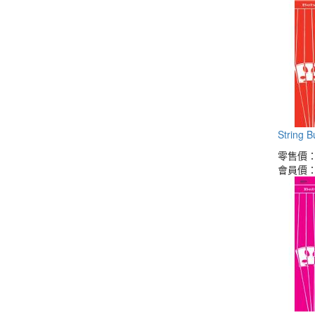
String 
零售價
會員價