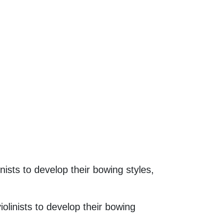
inists to develop their bowing styles,
violinists to develop their bowing