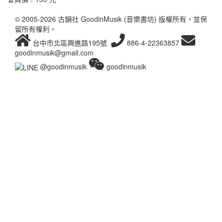
© 2005-2026 古韻社 GoodinMusik (音樂書坊) 版權所有，並保
留所有權利。
台中市北區興進路195號
886-4-22363857
goodinmusik@gmail.com
@goodinmusik
goodinmusik