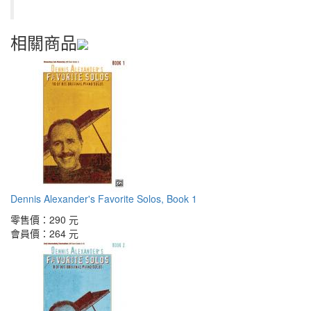
相關商品
Dennis Alexander's Favorite Solos, Book 1
零售價：
290 元
會員價：
264 元