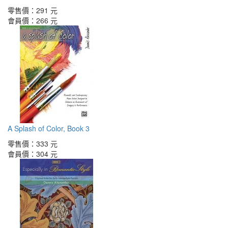
零售價：
291 元
會員價：
266 元
A Splash of Color, Book 3
零售價：
333 元
會員價：
304 元