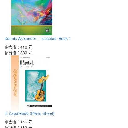
Dennis Alexander - Toccatas, Book 1
零售價：
416 元
會員價：
380 元
El Zapateado (Piano Sheet)
零售價：
146 元
會員價：
133 元