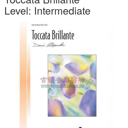
Level: Intermediate