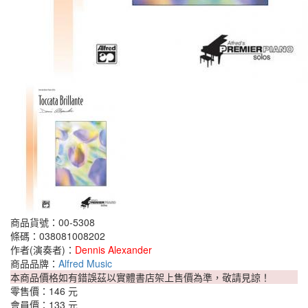
商品貨號：00-5308
條碼：038081008202
作者(演奏者)：
Dennis Alexander
商品品牌：
Alfred Music
本商品價格如有錯誤茲以實體書店架上售價為準，敬請見諒！
零售價：
146 元
會員價：
133 元