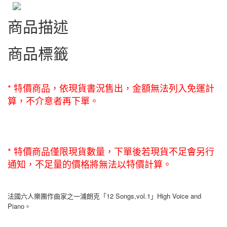
商品描述
商品標籤
* 特價商品，依現貨書況售出，金額無法列入免運計
算，不介意者再下單。
* 特價商品僅限現貨數量，下單後若現貨不足會另行
通知，不足量的價格將無法以特價計算。
法國六人樂團作曲家之一浦朗克「12 Songs,vol.1」High Voice and
Piano。