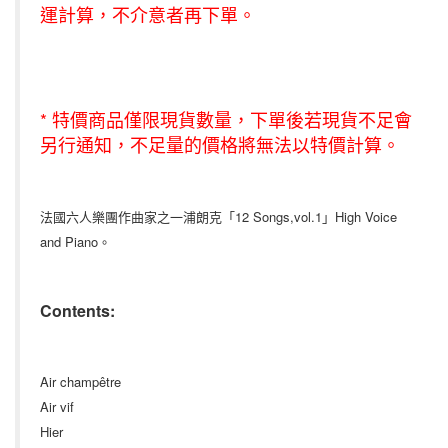
運計算，不介意者再下單。
* 特價商品僅限現貨數量，下單後若現貨不足會
另行通知，不足量的價格將無法以特價計算。
法國六人樂團作曲家之一浦朗克「12 Songs,vol.1」High Voice
and Piano。
Contents:
Air champêtre
Air vif
Hier