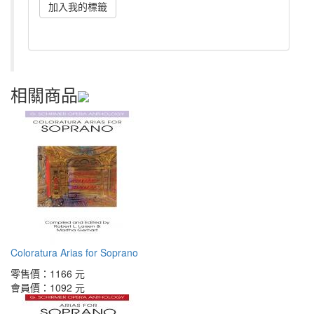
相關商品
Coloratura Arias for Soprano
零售價：
1166 元
會員價：
1092 元