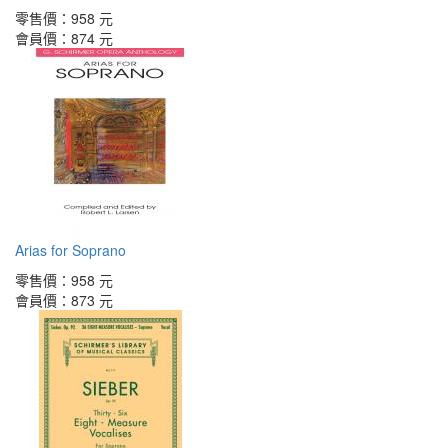
零售價：
958 元
會員價：
874 元
Arias for Soprano
零售價：
958 元
會員價：
873 元