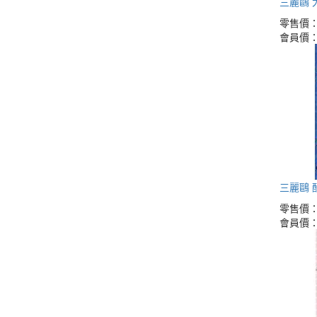
三麗鷗 
零售價
會員價
三麗鷗 
零售價
會員價