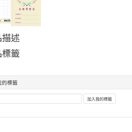
品描述
品標籤
我的標籤