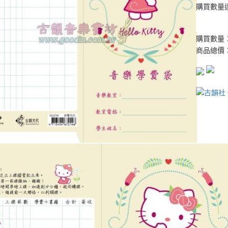
購買數量
購買數量
商品總價