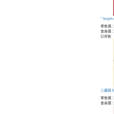
" targ
零售價
會員價
已停售
三麗鷗 M
零售價
會員價