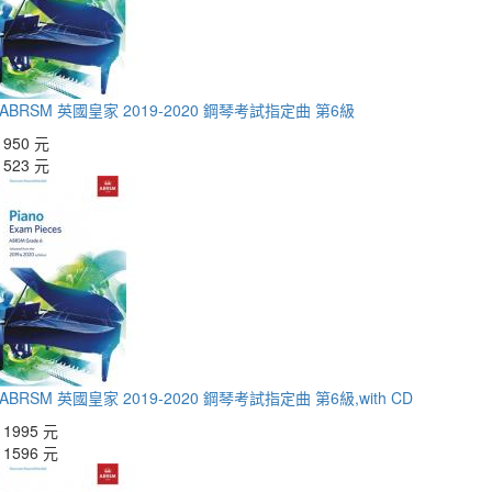
>ABRSM 英國皇家 2019-2020 鋼琴考試指定曲 第6級
：
950 元
：
523 元
>ABRSM 英國皇家 2019-2020 鋼琴考試指定曲 第6級,with CD
：
1995 元
：
1596 元