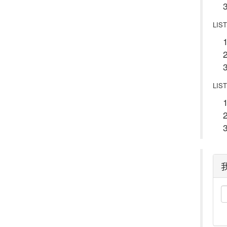
LIST
LIST