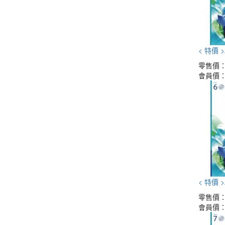
< 特價 
零售價
會員價
< 特價 
零售價
會員價