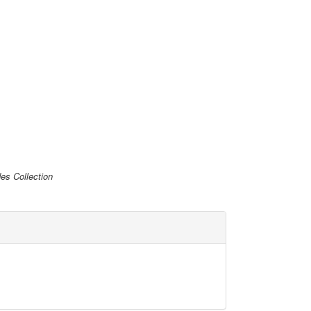
es Collection