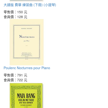
大譜版 費華 練習曲 (下冊) (小提琴)
零售價：
150 元
會員價：
128 元
Poulenc Nocturnes pour Piano
零售價：
791 元
會員價：
722 元