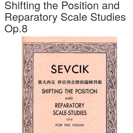
Shifting the Position and
Reparatory Scale Studies
Op.8