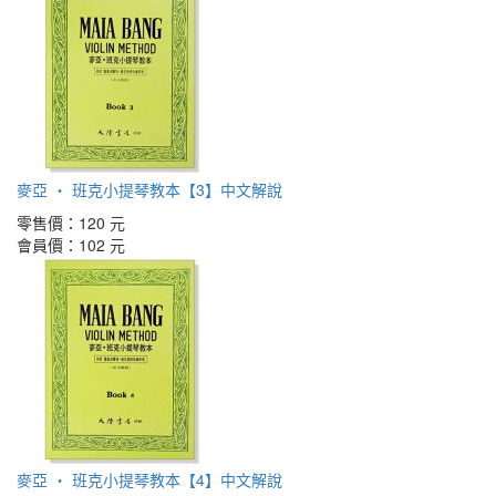
麥亞 ‧ 班克小提琴教本【3】中文解說
零售價：
120 元
會員價：
102 元
麥亞 ‧ 班克小提琴教本【4】中文解說