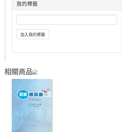
我的標籤
相關商品