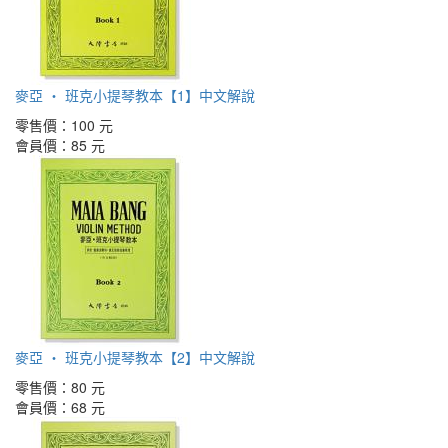
麥亞 ‧ 班克小提琴教本【1】中文解說
零售價：
100 元
會員價：
85 元
麥亞 ‧ 班克小提琴教本【2】中文解說
零售價：
80 元
會員價：
68 元