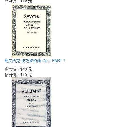
會員價：
119 元
賽夫西克 技巧練習曲 Op.1 PART 1
零售價：
140 元
會員價：
119 元