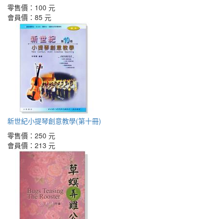
零售價：
100 元
會員價：
85 元
新世紀小提琴創意教學(第十冊)
零售價：
250 元
會員價：
213 元