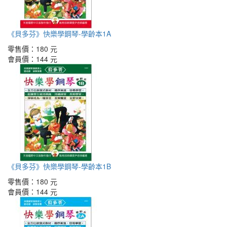
《貝多芬》快樂學鋼琴-學齡本1A
零售價：
180 元
會員價：
144 元
《貝多芬》快樂學鋼琴-學齡本1B
零售價：
180 元
會員價：
144 元