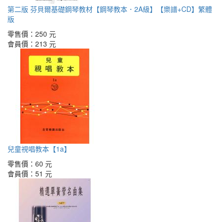
第二版 芬貝爾基礎鋼琴教材【鋼琴教本．2A級】【樂譜+CD】繁體
版
零售價：
250 元
會員價：
213 元
兒童視唱教本【1a】
零售價：
60 元
會員價：
51 元