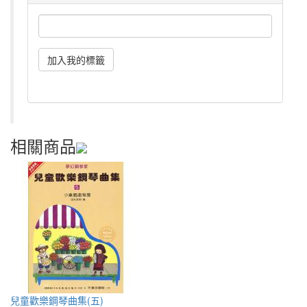
相關商品
兒童歡樂鋼琴曲集(五)