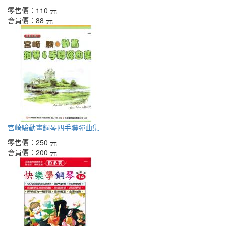
零售價：
110 元
會員價：
88 元
宮崎駿動畫鋼琴四手聯彈曲集
零售價：
250 元
會員價：
200 元