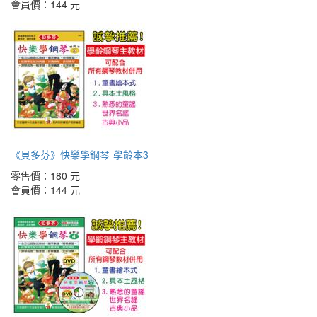
會員價：
144 元
《貝多芬》快樂學鋼琴-學齡本3
零售價：
180 元
會員價：
144 元