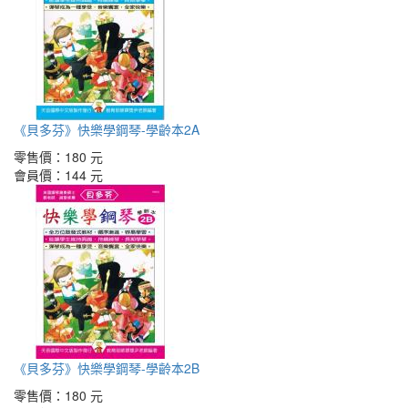
《貝多芬》快樂學鋼琴-學齡本2A
零售價：
180 元
會員價：
144 元
《貝多芬》快樂學鋼琴-學齡本2B
零售價：
180 元