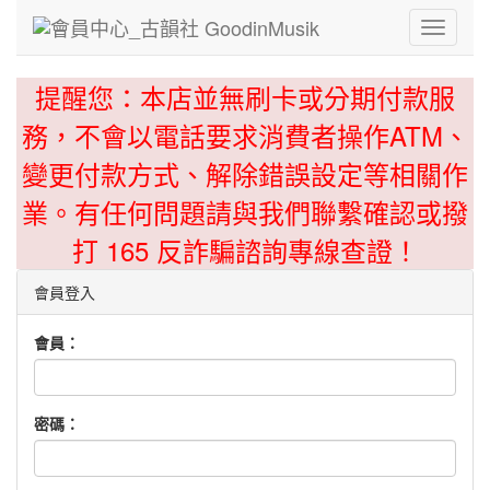
Toggle
navigati
提醒您：本店並無刷卡或分期付款服
務，不會以電話要求消費者操作ATM、
變更付款方式、解除錯誤設定等相關作
業。有任何問題請與我們聯繫確認或撥
打 165 反詐騙諮詢專線查證！
會員登入
會員：
密碼：