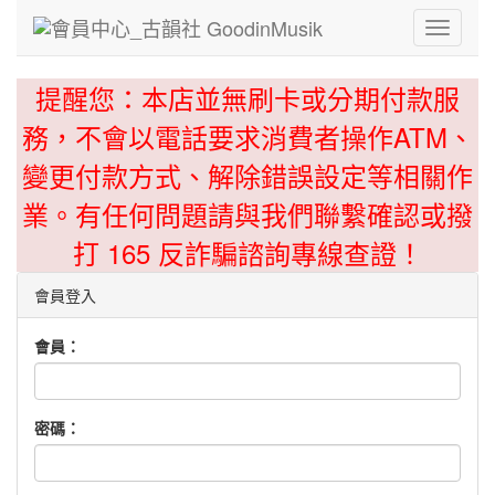
Toggle
navigati
提醒您：本店並無刷卡或分期付款服
務，不會以電話要求消費者操作ATM、
變更付款方式、解除錯誤設定等相關作
業。有任何問題請與我們聯繫確認或撥
打 165 反詐騙諮詢專線查證！
會員登入
會員：
密碼：