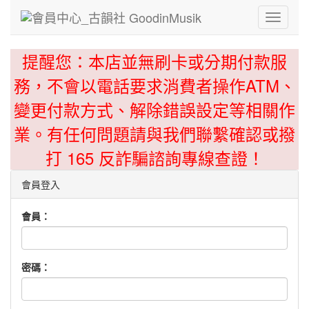
Toggle
navigati
提醒您：本店並無刷卡或分期付款服
務，不會以電話要求消費者操作ATM、
變更付款方式、解除錯誤設定等相關作
業。有任何問題請與我們聯繫確認或撥
打 165 反詐騙諮詢專線查證！
會員登入
會員：
密碼：