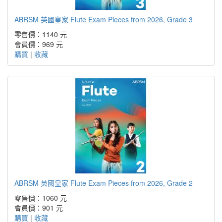
ABRSM 英國皇家 Flute Exam Pieces from 2026, Grade 3
零售價：1140 元
會員價：969 元
購買
|
收藏
ABRSM 英國皇家 Flute Exam Pieces from 2026, Grade 2
零售價：1060 元
會員價：901 元
購買
|
收藏