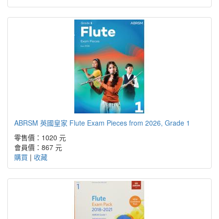
ABRSM 英國皇家 Flute Exam Pieces from 2026, Grade 1
零售價：1020 元
會員價：867 元
購買
|
收藏