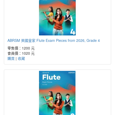
ABRSM 英國皇家 Flute Exam Pieces from 2026, Grade 4
零售價：1200 元
會員價：1020 元
購買
|
收藏