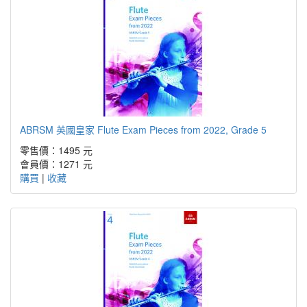
ABRSM 英國皇家 Flute Exam Pieces from 2022, Grade 5
零售價：1495 元
會員價：1271 元
購買
|
收藏