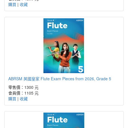
購買
|
收藏
ABRSM 英國皇家 Flute Exam Pieces from 2026, Grade 5
零售價：1300 元
會員價：1105 元
購買
|
收藏