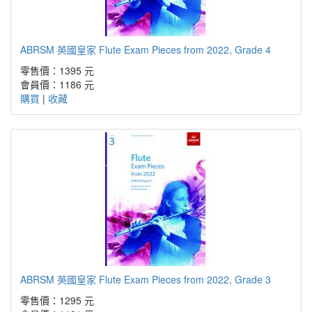
ABRSM 英國皇家 Flute Exam Pieces from 2022, Grade 4
零售價：1395 元
會員價：1186 元
購買
|
收藏
ABRSM 英國皇家 Flute Exam Pieces from 2022, Grade 3
零售價：1295 元