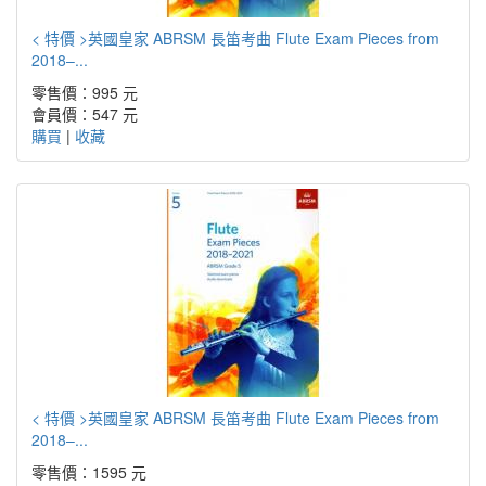
< 特價 >英國皇家 ABRSM 長笛考曲 Flute Exam Pieces from
2018–...
零售價：995 元
會員價：547 元
購買
|
收藏
< 特價 >英國皇家 ABRSM 長笛考曲 Flute Exam Pieces from
2018–...
零售價：1595 元