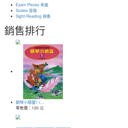
Exam Pieces 考曲
Scales 音階
Sight-Reading 視奏
銷售排行
鋼琴小精靈1 (...
零售價：
120 元