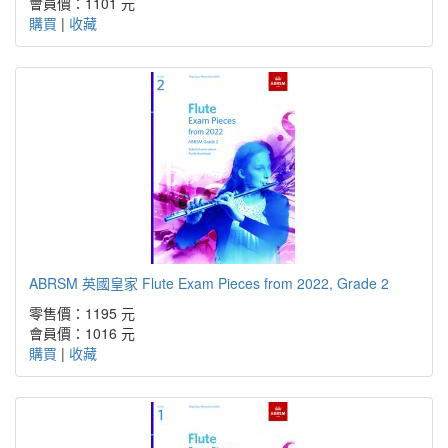
會員價：1101 元
購買
|
收藏
ABRSM 英國皇家 Flute Exam Pieces from 2022, Grade 2
零售價：1195 元
會員價：1016 元
購買
|
收藏