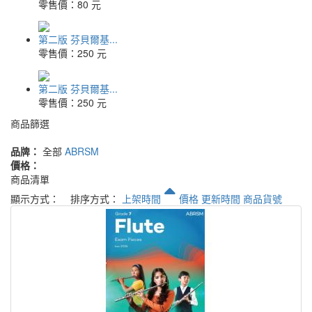
零售價：
80 元
第二版 芬貝爾基...
零售價：
250 元
第二版 芬貝爾基...
零售價：
250 元
商品篩選
品牌：
全部
ABRSM
價格：
商品清單
顯示方式：
排序方式：
上架時間
價格
更新時間
商品貨號