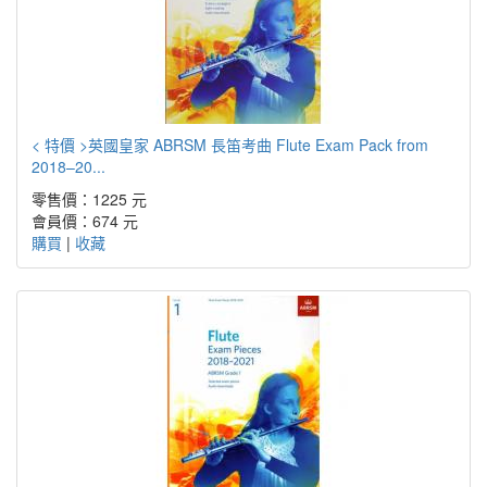
< 特價 >英國皇家 ABRSM 長笛考曲 Flute Exam Pack from
2018–20...
零售價：1225 元
會員價：674 元
購買
|
收藏