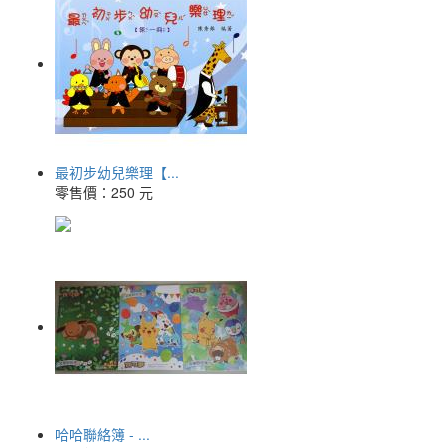
最初步幼兒樂理【...
零售價：
250 元
哈哈聯絡簿 - ...