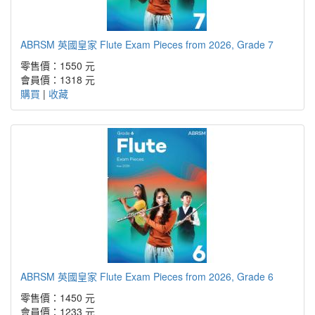
ABRSM 英國皇家 Flute Exam Pieces from 2026, Grade 7
零售價：1550 元
會員價：1318 元
購買
|
收藏
ABRSM 英國皇家 Flute Exam Pieces from 2026, Grade 6
零售價：1450 元
會員價：1233 元