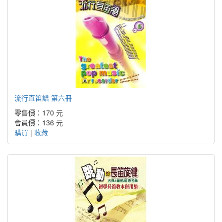
流行直笛譜 第六冊
零售價：170 元
會員價：136 元
購買
|
收藏