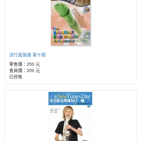
流行直笛譜 第十冊
零售價：250 元
會員價：200 元
已停售