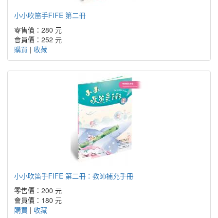
小小吹笛手FIFE 第二冊
零售價：280 元
會員價：252 元
購買
|
收藏
小小吹笛手FIFE 第二冊：教師補充手冊
零售價：200 元
會員價：180 元
購買
|
收藏