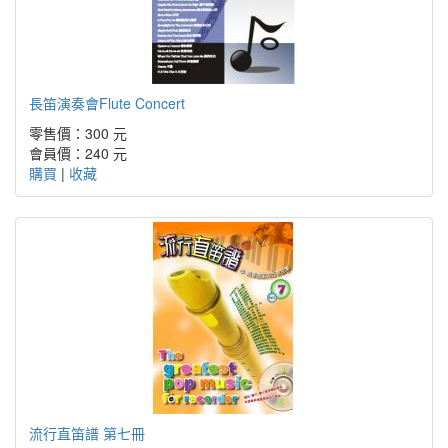
長笛演奏會Flute Concert
零售價：300 元
會員價：240 元
購買
|
收藏
流行直笛譜 第七冊