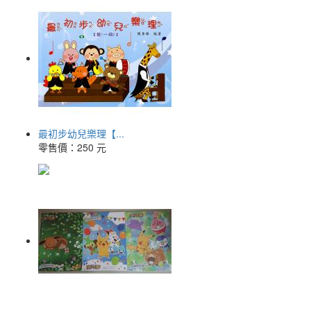
最初步幼兒樂理【...
零售價：
250 元