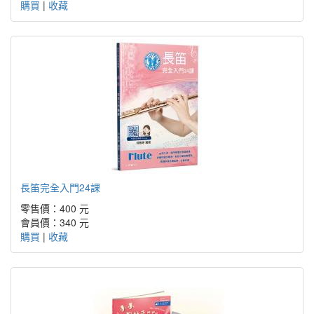
購買
|
收藏
長笛完全入門24課
零售價：400 元
會員價：340 元
購買
|
收藏