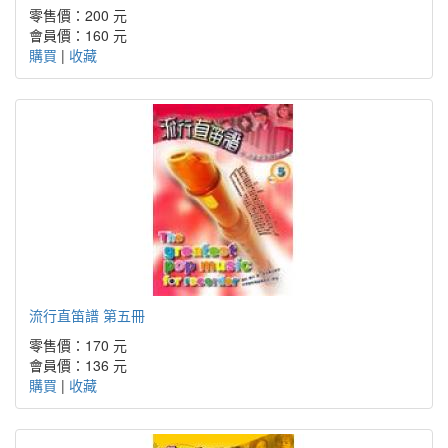
零售價：200 元
會員價：160 元
購買
|
收藏
流行直笛譜 第五冊
零售價：170 元
會員價：136 元
購買
|
收藏