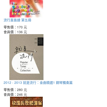
流行直笛譜 第五冊
零售價：
170 元
會員價：
136 元
2012 - 2013 就是流行：金曲精選1 鋼琴獨奏篇
零售價：
280 元
會員價：
246 元