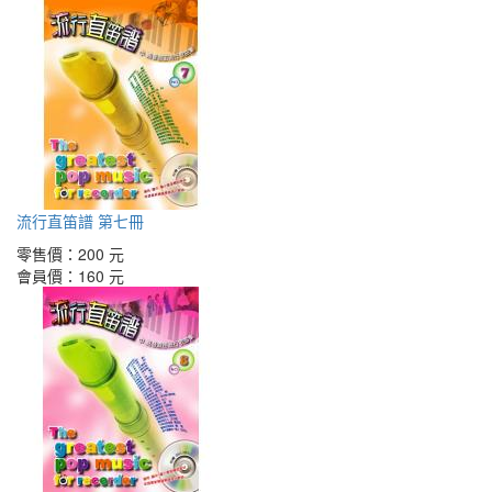
流行直笛譜 第七冊
零售價：
200 元
會員價：
160 元