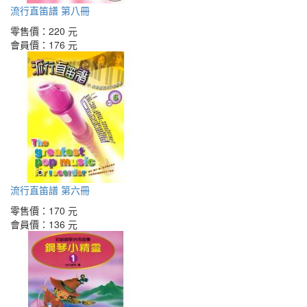
流行直笛譜 第八冊
零售價：
220 元
會員價：
176 元
流行直笛譜 第六冊
零售價：
170 元
會員價：
136 元