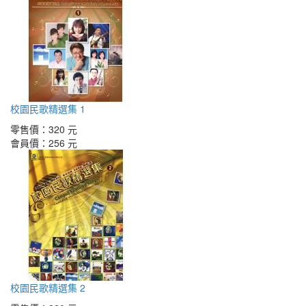
校園民歌精選集 1
零售價：
320 元
會員價：
256 元
校園民歌精選集 2