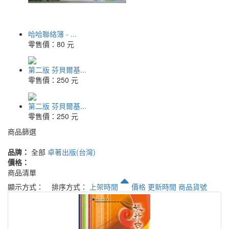
哈哈聯絡簿 - ...
零售價：
80 元
第二版 芬貝爾基...
零售價：
250 元
第二版 芬貝爾基...
零售價：
250 元
商品篩選
品牌：
全部
卓著出版(台灣)
價格：
商品清單
顯示方式：
排序方式：
上架時間
價格
更新時間
商品貨號