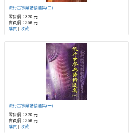
流行古箏樂譜精選集(二)
零售價：320 元
會員價：256 元
購買
|
收藏
流行古箏樂譜精選集(一)
零售價：320 元
會員價：256 元
購買
|
收藏