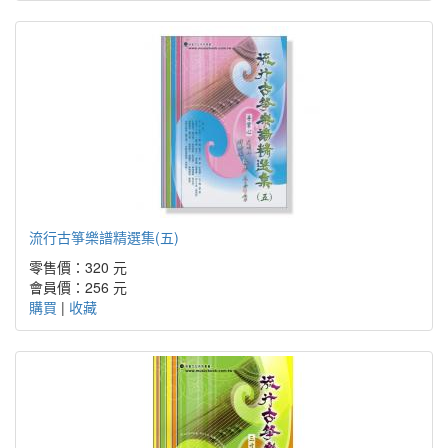
流行古箏樂譜精選集(五)
零售價：320 元
會員價：256 元
購買
|
收藏