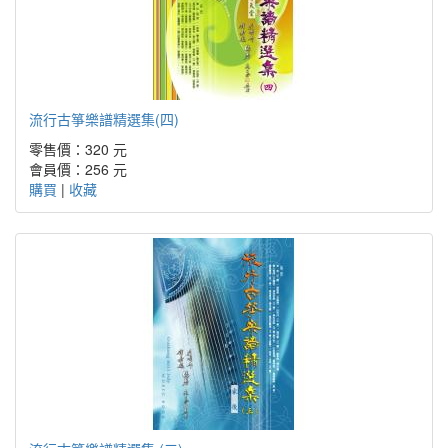
流行古箏樂譜精選集(四)
零售價：320 元
會員價：256 元
購買
|
收藏