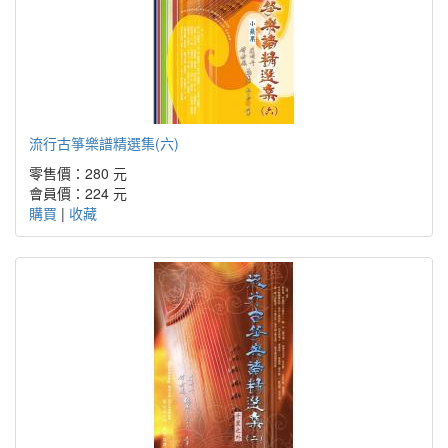
流行古箏樂譜精選集(六)
零售價：280 元
會員價：224 元
購買
|
收藏