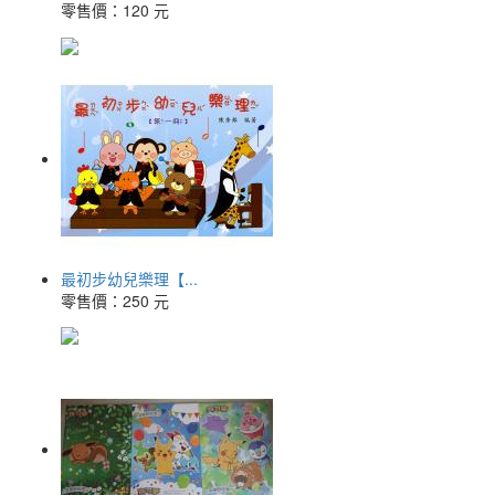
零售價：
120 元
最初步幼兒樂理【...
零售價：
250 元