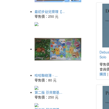
最初步幼兒樂理【...
零售價：
250 元
Debus
Solo
零售價
會員價
購買
哈哈聯絡簿 - ...
零售價：
80 元
第二版 芬貝爾基...
零售價：
250 元