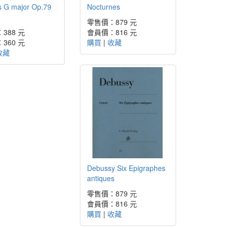
s G major Op.79
Nocturnes
零售價：879 元
388 元
會員價：816 元
360 元
購買
|
收藏
收藏
Debussy Six Epigraphes
antiques
零售價：879 元
會員價：816 元
購買
|
收藏