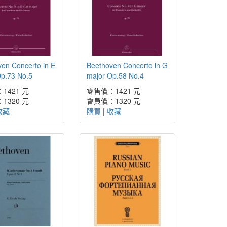
en Concerto in E
Beethoven Concerto in G
Op.73 No.5
major Op.58 No.4
1421 元
零售價：1421 元
1320 元
會員價：1320 元
收藏
購買
|
收藏