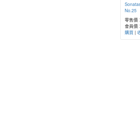
Sonata
No.25
零售價：
會員價：
購買
|