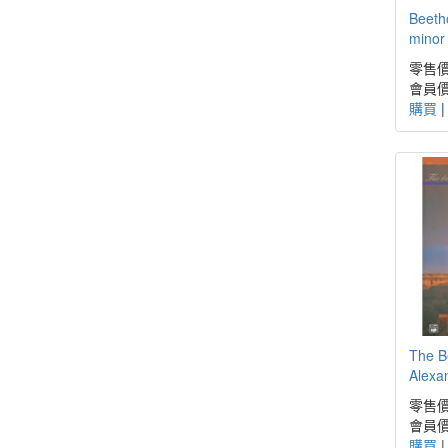
Beeth
minor
零售價
會員價
購買
The B
Alexa
零售價
會員價
購買