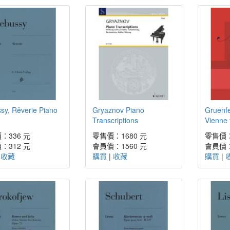
sy, Rêverie Piano
Gryaznov Piano
Gruenfe
Transcriptions
Vienne 
：336 元
零售價：1680 元
零售價：
：312 元
會員價：1560 元
會員價：
|
收藏
購買
|
收藏
購買
|