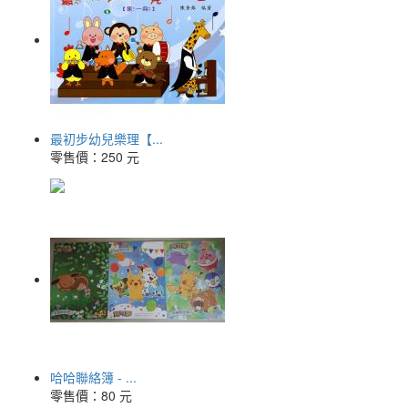
最初步幼兒樂理【...
零售價：
250 元
哈哈聯絡簿 - ...
零售價：
80 元