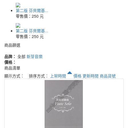
第二版 芬貝爾基...
零售價：
250 元
第二版 芬貝爾基...
零售價：
250 元
商品篩選
品牌：
全部
新芽音樂
價格：
商品清單
顯示方式：
排序方式：
上架時間
價格
更新時間
商品貨號