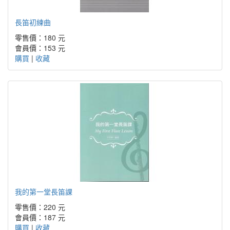
長笛初練曲
零售價：180 元
會員價：153 元
購買
|
收藏
我的第一堂長笛課
零售價：220 元
會員價：187 元
購買
|
收藏