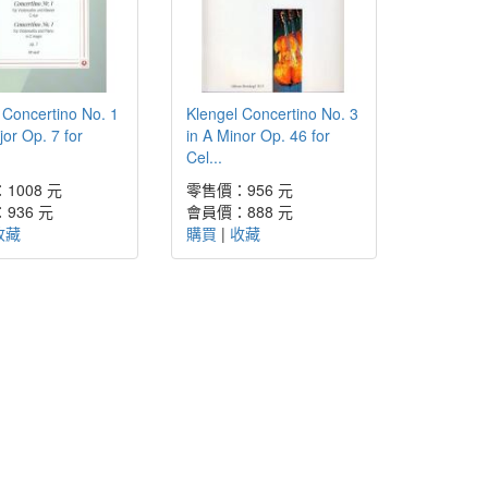
 Concertino No. 1
Klengel Concertino No. 3
jor Op. 7 for
in A Minor Op. 46 for
Cel...
1008 元
零售價：956 元
936 元
會員價：888 元
收藏
購買
|
收藏