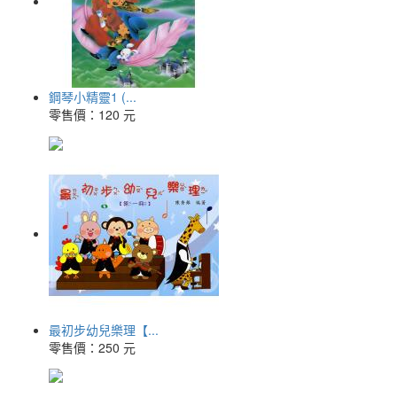
鋼琴小精靈1 (...
零售價：
120 元
最初步幼兒樂理【...
零售價：
250 元