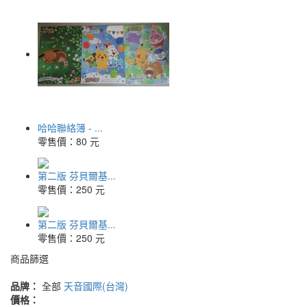
哈哈聯絡簿 - ...
零售價：
80 元
第二版 芬貝爾基...
零售價：
250 元
第二版 芬貝爾基...
零售價：
250 元
商品篩選
品牌：
全部
天音國際(台灣)
價格：