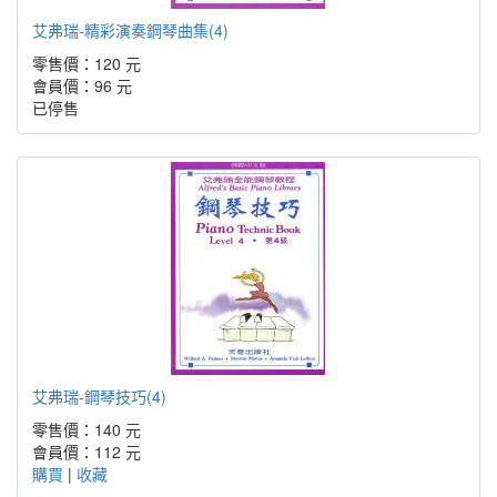
艾弗瑞-精彩演奏鋼琴曲集(4)
零售價：120 元
會員價：96 元
已停售
艾弗瑞-鋼琴技巧(4)
零售價：140 元
會員價：112 元
購買
|
收藏