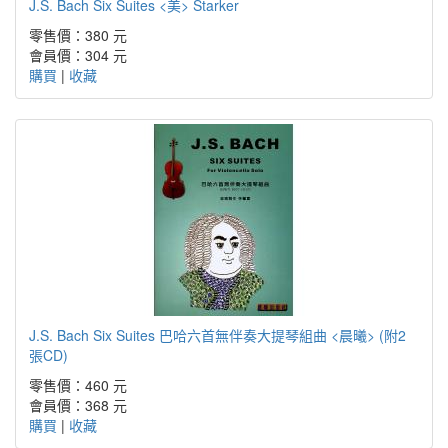
J.S. Bach Six Suites <美> Starker
零售價：380 元
會員價：304 元
購買
|
收藏
J.S. Bach Six Suites 巴哈六首無伴奏大提琴組曲 <晨曦> (附2
張CD)
零售價：460 元
會員價：368 元
購買
|
收藏