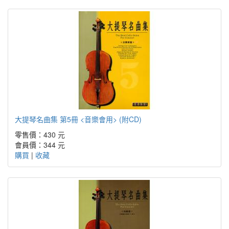
大提琴名曲集 第5冊 <音樂會用> (附CD)
零售價：430 元
會員價：344 元
購買
|
收藏