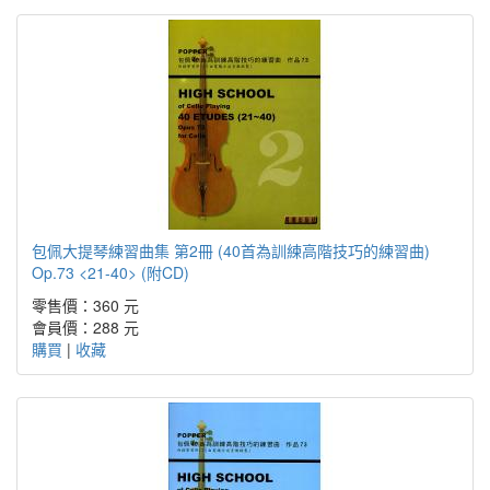
包佩大提琴練習曲集 第2冊 (40首為訓練高階技巧的練習曲)
Op.73 <21-40> (附CD)
零售價：360 元
會員價：288 元
購買
|
收藏