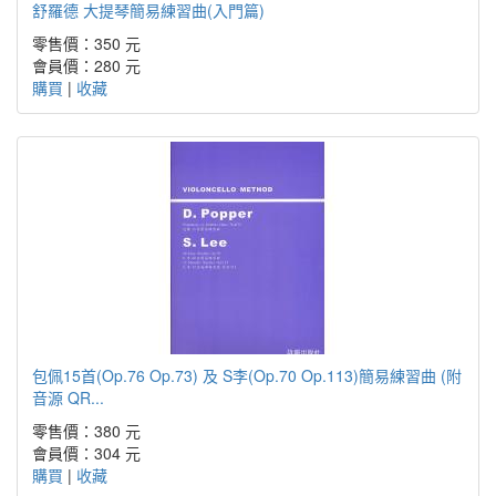
舒羅德 大提琴簡易練習曲(入門篇)
零售價：350 元
會員價：280 元
購買
|
收藏
包佩15首(Op.76 Op.73) 及 S李(Op.70 Op.113)簡易練習曲 (附
音源 QR...
零售價：380 元
會員價：304 元
購買
|
收藏