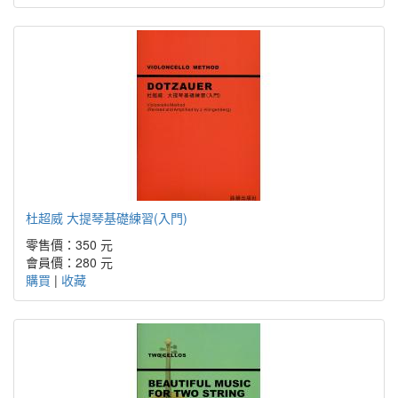
杜超威 大提琴基礎練習(入門)
零售價：350 元
會員價：280 元
購買
|
收藏