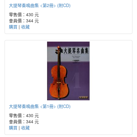
大提琴奏鳴曲集 <第2冊> (附CD)
零售價：430 元
會員價：344 元
購買
|
收藏
大提琴奏鳴曲集 <第1冊> (附CD)
零售價：430 元
會員價：344 元
購買
|
收藏