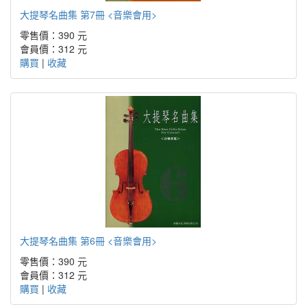
大提琴名曲集 第7冊 <音樂會用>
零售價：390 元
會員價：312 元
購買
|
收藏
大提琴名曲集 第6冊 <音樂會用>
零售價：390 元
會員價：312 元
購買
|
收藏