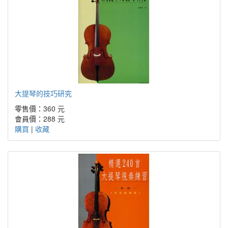
大提琴的技巧研究
零售價：360 元
會員價：288 元
購買
|
收藏