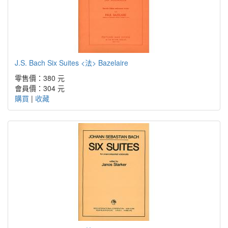
J.S. Bach Six Suites <法> Bazelaire
零售價：380 元
會員價：304 元
購買
|
收藏