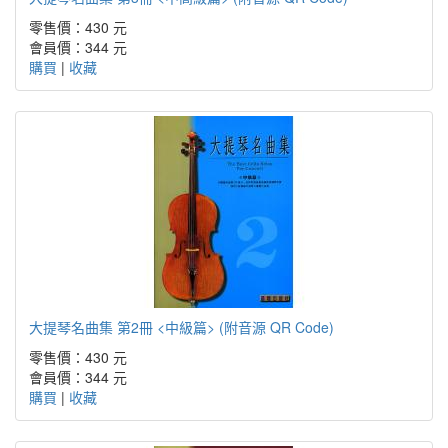
零售價：430 元
會員價：344 元
購買
|
收藏
大提琴名曲集 第2冊 <中級篇> (附音源 QR Code)
零售價：430 元
會員價：344 元
購買
|
收藏