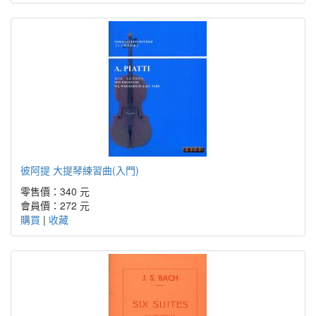
彼阿提 大提琴練習曲(入門)
零售價：340 元
會員價：272 元
購買
|
收藏