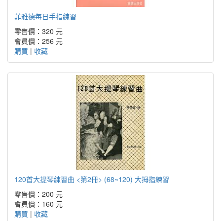
菲雅德每日手指練習
零售價：320 元
會員價：256 元
購買
|
收藏
120首大提琴練習曲 <第2冊> (68~120) 大拇指練習
零售價：200 元
會員價：160 元
購買
|
收藏