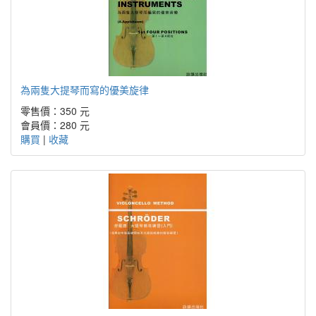
為兩隻大提琴而寫的優美旋律
零售價：350 元
會員價：280 元
購買
|
收藏