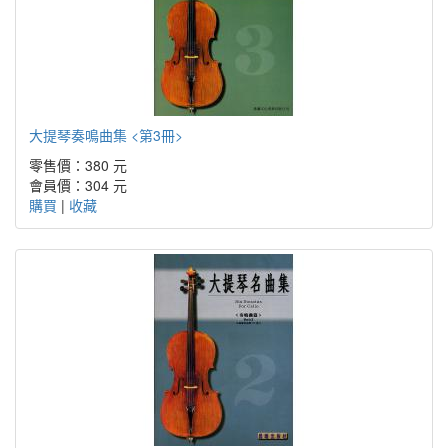
大提琴奏鳴曲集 <第3冊>
零售價：380 元
會員價：304 元
購買
|
收藏