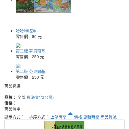
哈哈聯絡簿 - ...
零售價：
80 元
第二版 芬貝爾基...
零售價：
250 元
第二版 芬貝爾基...
零售價：
250 元
商品篩選
品牌：
全部
晨曦文化(台灣)
價格：
商品清單
顯示方式：
排序方式：
上架時間
價格
更新時間
商品貨號