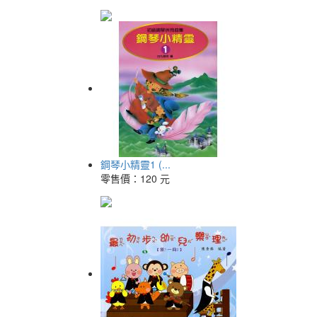
鋼琴小精靈1 (...
零售價：
120 元