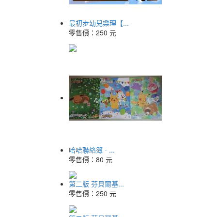
最初步幼兒樂理【...
零售價：
250 元
哈哈聯絡簿 - ...
零售價：
80 元
第二版 芬貝爾基...
零售價：
250 元