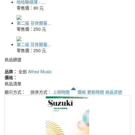
哈哈聯絡簿 - ...
零售價：
80 元
第二版 芬貝爾基...
零售價：
250 元
第二版 芬貝爾基...
零售價：
250 元
商品篩選
品牌：
全部
Alfred Music
價格：
商品清單
顯示方式：
排序方式：
上架時間
價格
更新時間
商品貨號