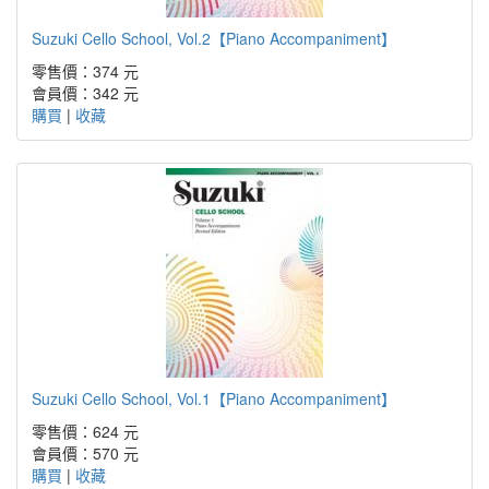
Suzuki Cello School, Vol.2【Piano Accompaniment】
零售價：374 元
會員價：342 元
購買
|
收藏
Suzuki Cello School, Vol.1【Piano Accompaniment】
零售價：624 元
會員價：570 元
購買
|
收藏