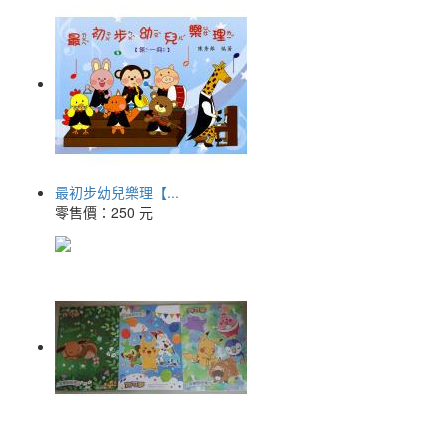
最初步幼兒樂理【...
零售價：
250 元