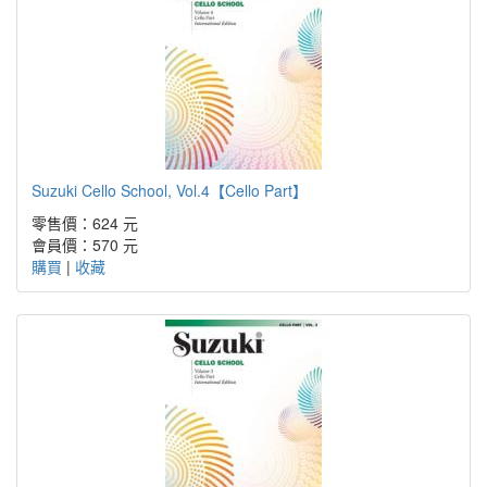
Suzuki Cello School, Vol.4【Cello Part】
零售價：624 元
會員價：570 元
購買
|
收藏