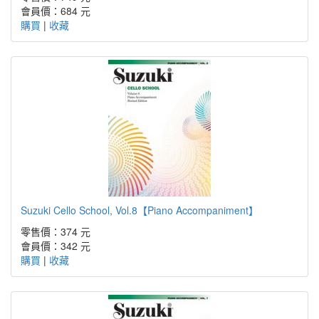
會員價：684 元
購買
|
收藏
Suzuki Cello School, Vol.8【Piano Accompaniment】
零售價：374 元
會員價：342 元
購買
|
收藏