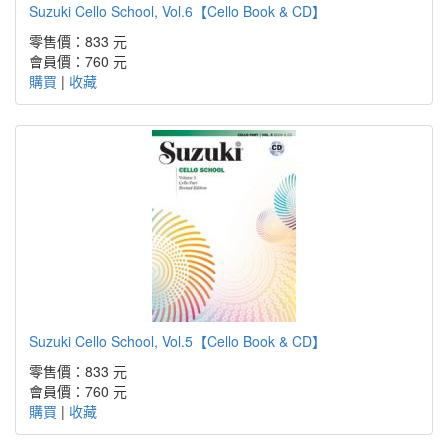
Suzuki Cello School, Vol.6【Cello Book & CD】
零售價：833 元
會員價：760 元
購買
|
收藏
Suzuki Cello School, Vol.5【Cello Book & CD】
零售價：833 元
會員價：760 元
購買
|
收藏