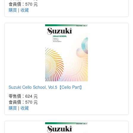
會員價：570 元
購買
|
收藏
Suzuki Cello School, Vol.5【Cello Part】
零售價：624 元
會員價：570 元
購買
|
收藏