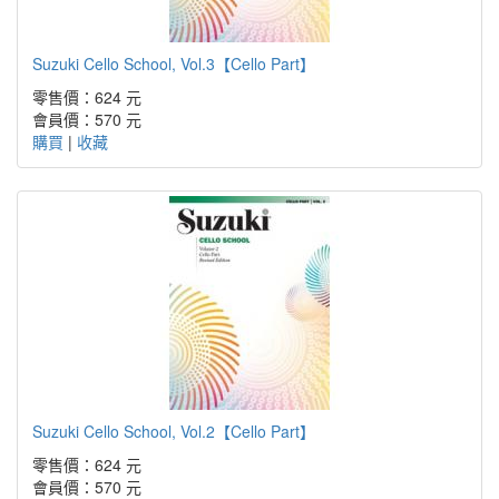
Suzuki Cello School, Vol.3【Cello Part】
零售價：624 元
會員價：570 元
購買
|
收藏
Suzuki Cello School, Vol.2【Cello Part】
零售價：624 元
會員價：570 元