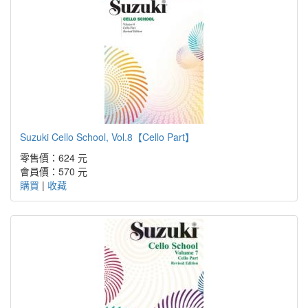
Suzuki Cello School, Vol.8【Cello Part】
零售價：624 元
會員價：570 元
購買
|
收藏