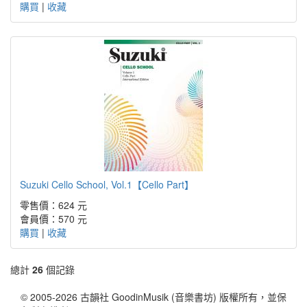
購買
|
收藏
Suzuki Cello School, Vol.1【Cello Part】
零售價：624 元
會員價：570 元
購買
|
收藏
總計
26
個記錄
© 2005-2026 古韻社 GoodinMusik (音樂書坊) 版權所有，並保