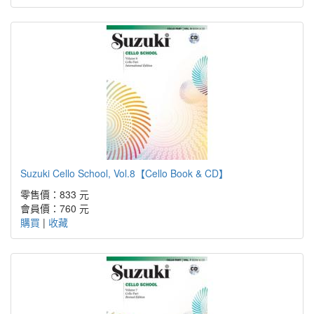
Suzuki Cello School, Vol.8【Cello Book & CD】
零售價：833 元
會員價：760 元
購買
|
收藏