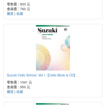
零售價：833 元
會員價：760 元
購買
|
收藏
Suzuki Cello School, Vol.1【Cello Book & CD】
零售價：1041 元
會員價：950 元
購買
|
收藏