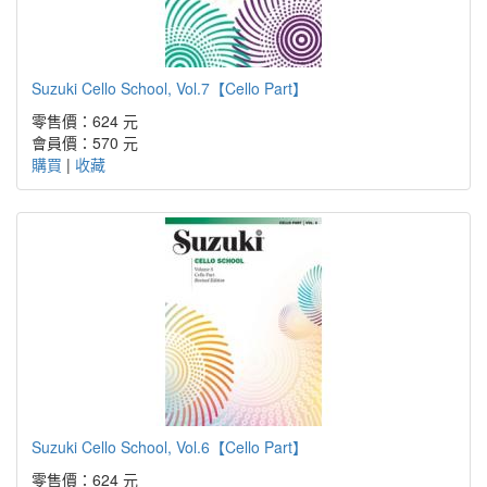
Suzuki Cello School, Vol.7【Cello Part】
零售價：624 元
會員價：570 元
購買
|
收藏
Suzuki Cello School, Vol.6【Cello Part】
零售價：624 元