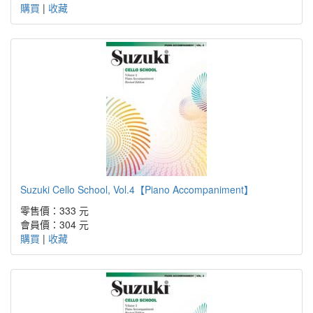
購買
|
收藏
Suzuki Cello School, Vol.4【Piano Accompaniment】
零售價：333 元
會員價：304 元
購買
|
收藏