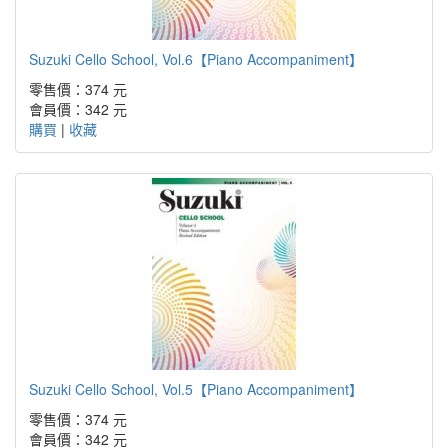
Suzuki Cello School, Vol.6【Piano Accompaniment】
零售價：374 元
會員價：342 元
購買
|
收藏
Suzuki Cello School, Vol.5【Piano Accompaniment】
零售價：374 元
會員價：342 元