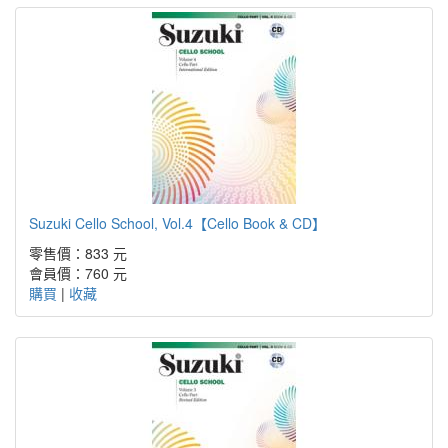
Suzuki Cello School, Vol.4【Cello Book & CD】
零售價：833 元
會員價：760 元
購買
|
收藏