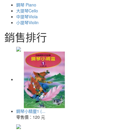
鋼琴 Piano
大提琴Cello
中提琴Viola
小提琴Violin
銷售排行
鋼琴小精靈1 (...
零售價：
120 元