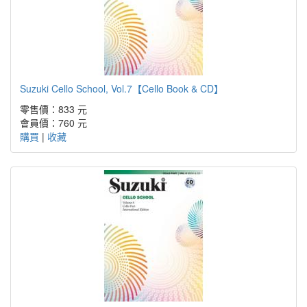
Suzuki Cello School, Vol.7【Cello Book & CD】
零售價：833 元
會員價：760 元
購買
|
收藏