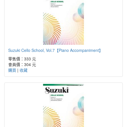
Suzuki Cello School, Vol.7【Piano Accompaniment】
零售價：333 元
會員價：304 元
購買
|
收藏