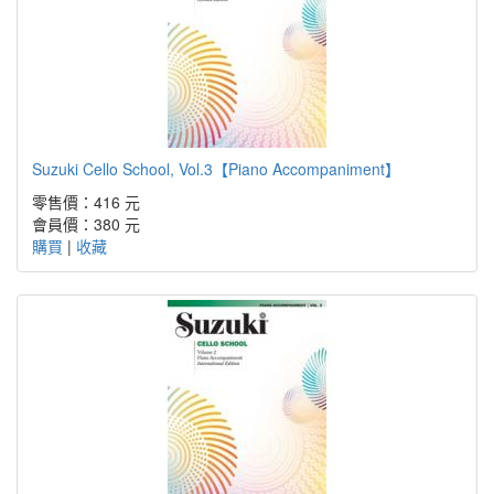
Suzuki Cello School, Vol.3【Piano Accompaniment】
零售價：416 元
會員價：380 元
購買
|
收藏