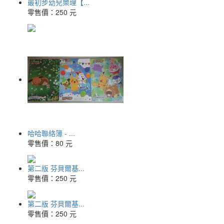
最初步幼兒樂理【...
零售價：
250 元
哈哈聯絡簿 - ...
零售價：
80 元
第二版 芬貝爾基...
零售價：
250 元
第二版 芬貝爾基...
零售價：
250 元