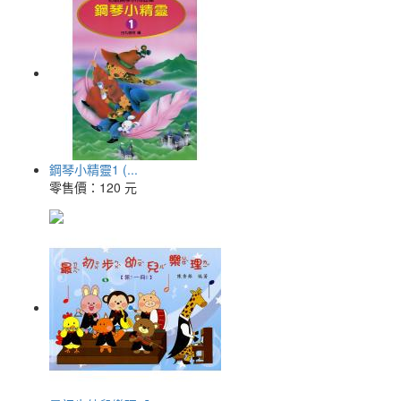
鋼琴小精靈1 (...
零售價：
120 元