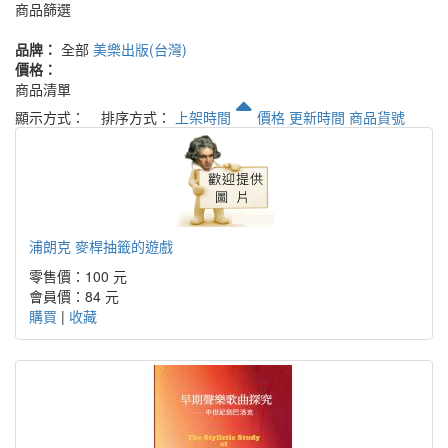
商品篩選
品牌：
全部
美樂出版(台灣)
價格：
商品清單
顯示方式：
排序方式：
上架時間
價格
更新時間
商品貨號
浦朗克 麥桿抽籤的遊戲
零售價：100 元
會員價：84 元
購買
|
收藏