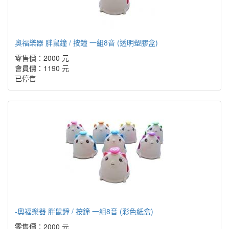
奧福樂器 胖鼠鐘 / 按鐘 一組8音 (透明塑膠盒)
零售價：2000 元
會員價：1190 元
已停售
-奧福樂器 胖鼠鐘 / 按鐘 一組8音 (彩色紙盒)
零售價：2000 元