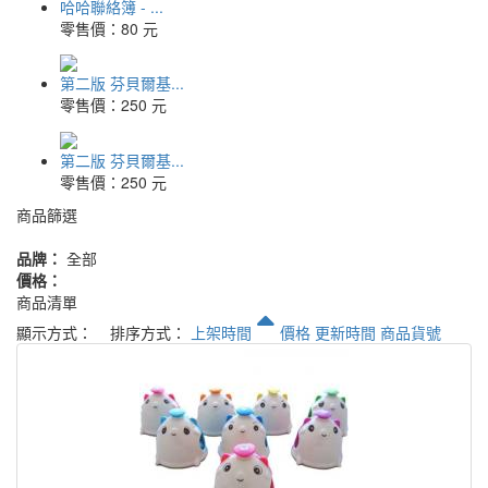
哈哈聯絡簿 - ...
零售價：
80 元
第二版 芬貝爾基...
零售價：
250 元
第二版 芬貝爾基...
零售價：
250 元
商品篩選
品牌：
全部
價格：
商品清單
顯示方式：
排序方式：
上架時間
價格
更新時間
商品貨號