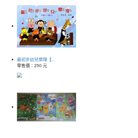
最初步幼兒樂理【...
零售價：
250 元