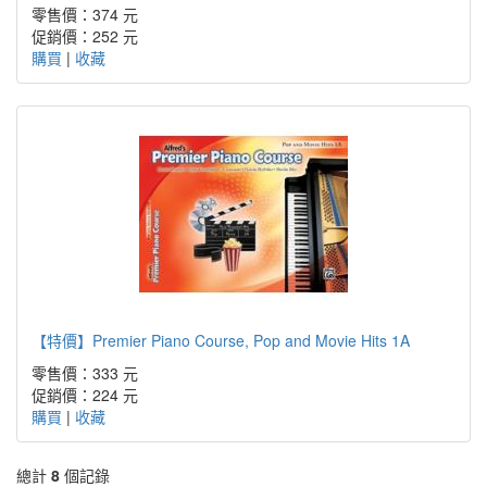
零售價：374 元
促銷價：
252 元
購買
|
收藏
【特價】Premier Piano Course, Pop and Movie Hits 1A
零售價：333 元
促銷價：
224 元
購買
|
收藏
總計
8
個記錄