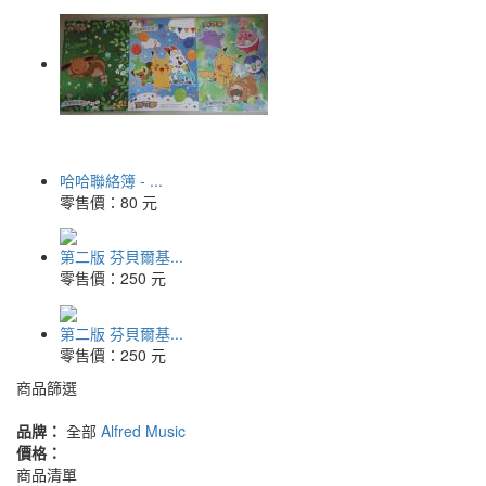
哈哈聯絡簿 - ...
零售價：
80 元
第二版 芬貝爾基...
零售價：
250 元
第二版 芬貝爾基...
零售價：
250 元
商品篩選
品牌：
全部
Alfred Music
價格：
商品清單