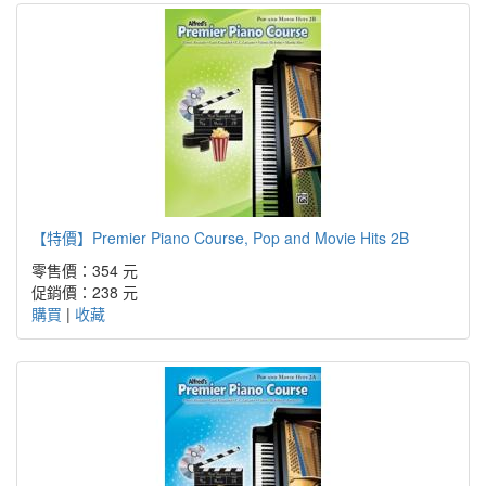
【特價】Premier Piano Course, Pop and Movie Hits 2B
零售價：354 元
促銷價：
238 元
購買
|
收藏