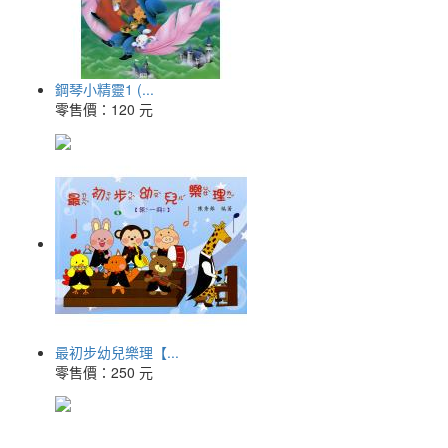
鋼琴小精靈1 (...
零售價：
120 元
最初步幼兒樂理【...
零售價：
250 元