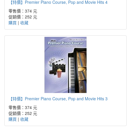
【特價】Premier Piano Course, Pop and Movie Hits 4
零售價：374 元
促銷價：
252 元
購買
|
收藏
【特價】Premier Piano Course, Pop and Movie Hits 3
零售價：374 元
促銷價：
252 元
購買
|
收藏