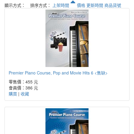
顯示方式：
排序方式：
上架時間
價格
更新時間
商品貨號
Premier Piano Course, Pop and Movie Hits 6 <售缺>
零售價：455 元
會員價：386 元
購買
|
收藏