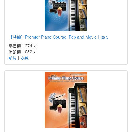
【特價】Premier Piano Course, Pop and Movie Hits 5
零售價：374 元
促銷價：
252 元
購買
|
收藏