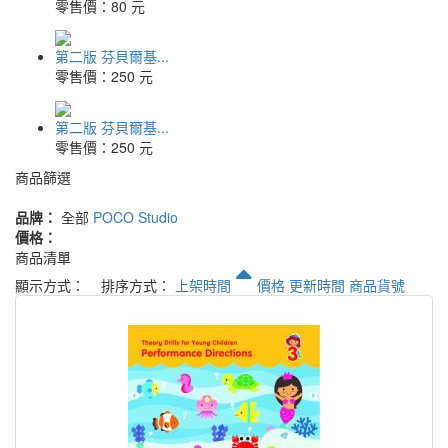
零售價：
80 元
第二版 芬貝爾基...
零售價：
250 元
第二版 芬貝爾基...
零售價：
250 元
商品篩選
品牌：
全部
POCO Studio
價格：
商品清單
顯示方式：
排序方式：
上架時間
價格
更新時間
商品貨號