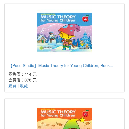
【Poco Studio】Music Theory for Young Children, Book...
零售價：414 元
會員價：378 元
購買
|
收藏