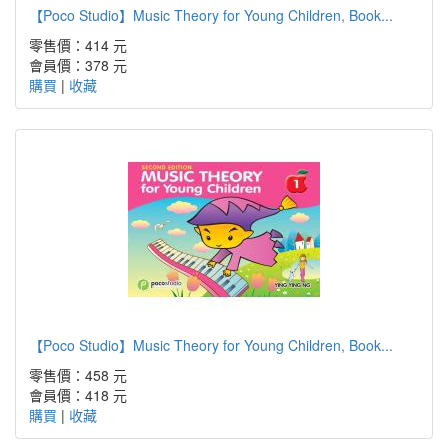
【Poco Studio】Music Theory for Young Children, Book...
零售價：414 元
會員價：378 元
購買
|
收藏
【Poco Studio】Music Theory for Young Children, Book...
零售價：458 元
會員價：418 元
購買
|
收藏