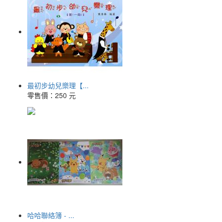
最初步幼兒樂理【...
零售價：
250 元
哈哈聯絡簿 - ...