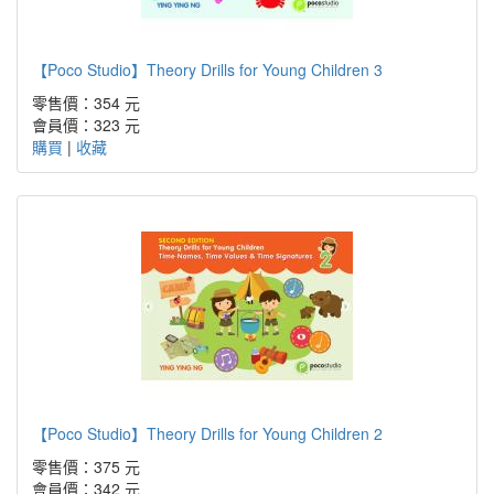
【Poco Studio】Theory Drills for Young Children 3
零售價：354 元
會員價：323 元
購買
|
收藏
【Poco Studio】Theory Drills for Young Children 2
零售價：375 元
會員價：342 元