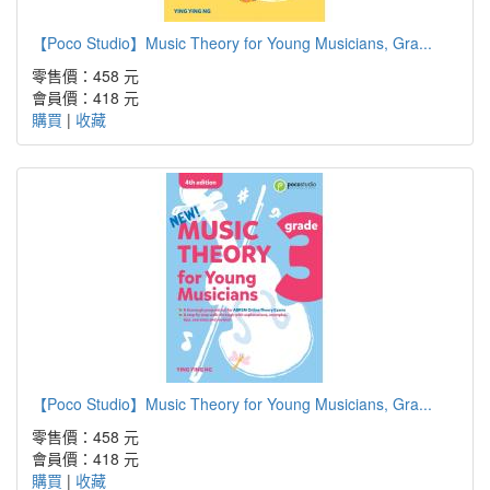
【Poco Studio】Music Theory for Young Musicians, Gra...
零售價：458 元
會員價：418 元
購買
|
收藏
【Poco Studio】Music Theory for Young Musicians, Gra...
零售價：458 元
會員價：418 元
購買
|
收藏