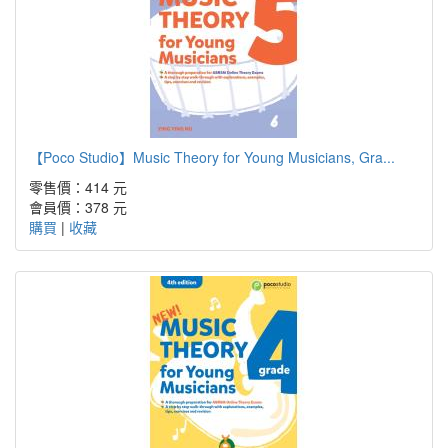
【Poco Studio】Music Theory for Young Musicians, Gra...
零售價：414 元
會員價：378 元
購買
|
收藏