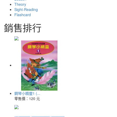
Theory
Sight-Reading
Flashcard
銷售排行
鋼琴小精靈1 (...
零售價：
120 元