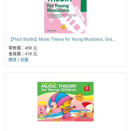
【Poco Studio】Music Theory for Young Musicians, Gra...
零售價：458 元
會員價：418 元
購買
|
收藏