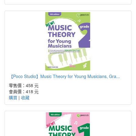
【Poco Studio】Music Theory for Young Musicians, Gra...
零售價：458 元
會員價：418 元
購買
|
收藏