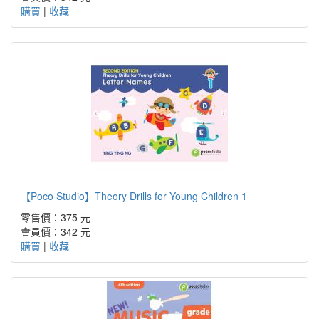
購買
|
收藏
【Poco Studio】Theory Drills for Young Children 1
零售價：375 元
會員價：342 元
購買
|
收藏