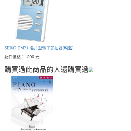
SEIKO DM71 名片型電子節拍器(粉藍)
配件價格：
1200 元
購買過此商品的人還購買過