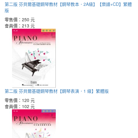
第二版 芬貝爾基礎鋼琴教材【鋼琴教本．2A級】【樂譜+CD】繁體
版
零售價：
250 元
會員價：
213 元
第二版 芬貝爾基礎鋼琴教材【鋼琴表演．1 級】繁體版
零售價：
120 元
會員價：
102 元