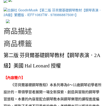
商品描述
商品標籤
第二版 芬貝爾基礎鋼琴教材【鋼琴表演．2A
級】美國 Hal Leonard 授權
【內容簡介】
《芬貝爾基礎鋼琴教程》本系列專為6～11歲鋼琴初學者所
設計的，帶領學習者展開一場全新探索、創造與冒險的鋼琴學
習旅程。本書的內容是配合鋼琴教本與鋼琴樂理的課程進度編