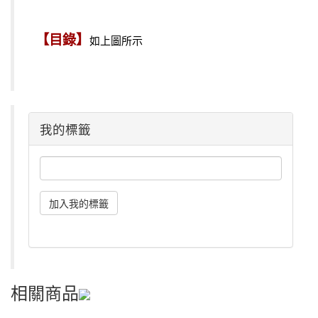
【目錄】
如上圖所示
我的標籤
相關商品