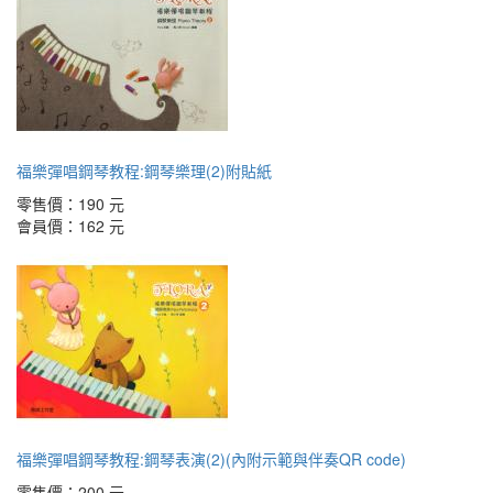
福樂彈唱鋼琴教程:鋼琴樂理(2)附貼紙
零售價：
190 元
會員價：
162 元
福樂彈唱鋼琴教程:鋼琴表演(2)(內附示範與伴奏QR code)
零售價：
200 元