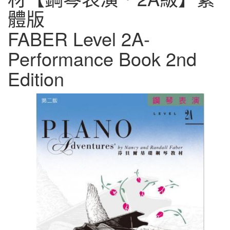
體版
FABER Level 2A-
Performance Book 2nd
Edition