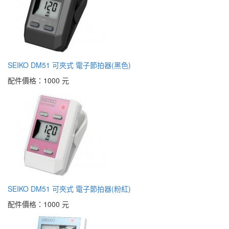
SEIKO DM51 可夾式 電子節拍器(黑色)
配件價格：
1000 元
SEIKO DM51 可夾式 電子節拍器(粉紅)
配件價格：
1000 元