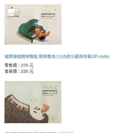
福樂彈唱鋼琴教程 鋼琴教本(1)(內附示範與伴奏QR code)
零售價：
270 元
會員價：
230 元