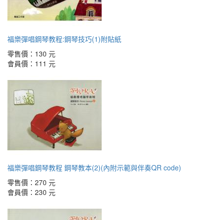
福樂彈唱鋼琴教程:鋼琴技巧(1)附貼紙
零售價：
130 元
會員價：
111 元
福樂彈唱鋼琴教程 鋼琴教本(2)(內附示範與伴奏QR code)
零售價：
270 元
會員價：
230 元