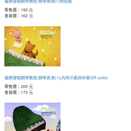
福樂彈唱鋼琴教程:鋼琴樂理(1)附貼紙
零售價：
190 元
會員價：
162 元
福樂彈唱鋼琴教程:鋼琴表演(1)(內附示範與伴奏QR code)
零售價：
200 元
會員價：
170 元