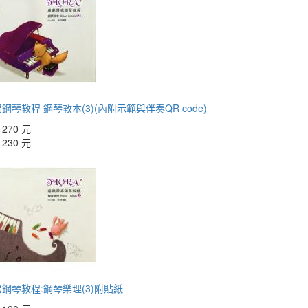
鋼琴教程 鋼琴教本(3)(內附示範與伴奏QR code)
：
270 元
：
230 元
鋼琴教程:鋼琴樂理(3)附貼紙