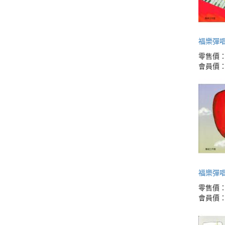
福樂彈唱
零售價
會員價
福樂彈唱
零售價
會員價