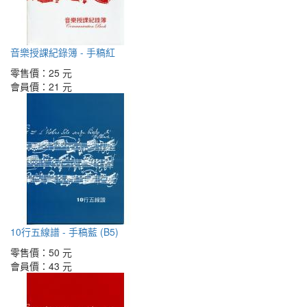
音樂授課紀錄簿 - 手稿紅
零售價：
25 元
會員價：
21 元
10行五線譜 - 手稿藍 (B5)
零售價：
50 元
會員價：
43 元