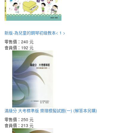
新版-為兒童的鋼琴初級教本< 1 >
零售價：
240 元
會員價：
192 元
滿級分 大考標準版 樂理模擬試題(一) (解答本另購)
零售價：
250 元
會員價：
213 元