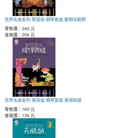
世界名曲系列 簡易版 鋼琴套曲 動物狂歡節
零售價：
240 元
會員價：
204 元
世界名曲系列 簡易版 鋼琴套曲 彼得與狼
零售價：
160 元
會員價：
136 元