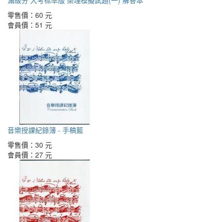
零售價：
60 元
會員價：
51 元
音樂授課紀錄簿 - 手稿藍
零售價：
30 元
會員價：
27 元