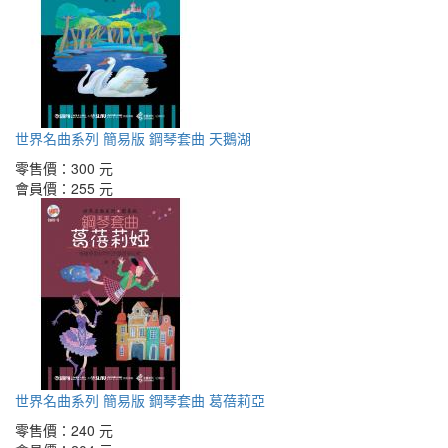
世界名曲系列 簡易版 鋼琴套曲 天鵝湖
零售價：
300 元
會員價：
255 元
世界名曲系列 簡易版 鋼琴套曲 葛蓓莉亞
零售價：
240 元