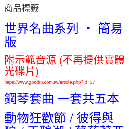
商品標籤
世界名曲系列 ‧ 簡易
版
附示範音源 (不再提供實體
光碟片)
https://www.goodin.com.tw/article.php?id=37
鋼琴套曲 一套共五本
動物狂歡節 / 彼得與