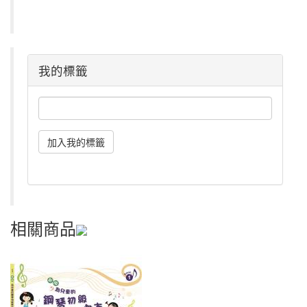
我的標籤
相關商品