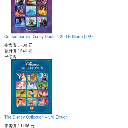
Contemporary Disney Duets – 2nd Edition <售缺>
零售價：
708 元
會員價：
646 元
已停售
The Disney Collection – 3rd Edition
零售價：
1166 元