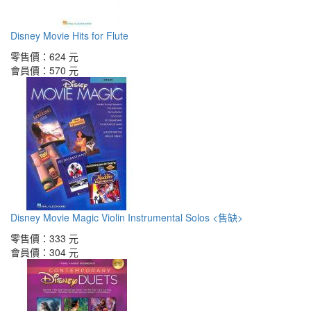
Disney Movie Hits for Flute
零售價：
624 元
會員價：
570 元
Disney Movie Magic Violin Instrumental Solos <售缺>
零售價：
333 元
會員價：
304 元