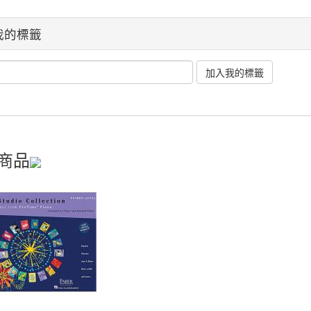
我的標籤
商品