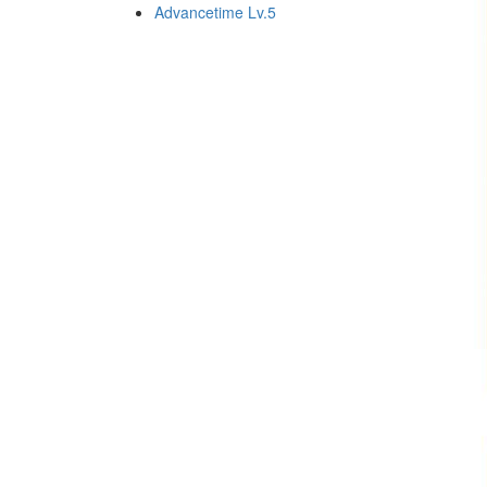
Advancetime Lv.5