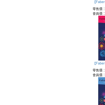
【Faber 
零售價
會員價
【Faber 
零售價
會員價