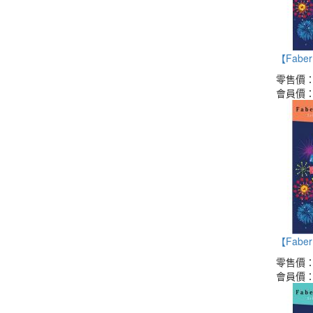
【Faber 
零售價
會員價
【Faber 
零售價
會員價