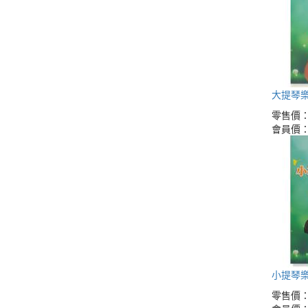
大提琴樂
零售價
會員價
小提琴樂
零售價