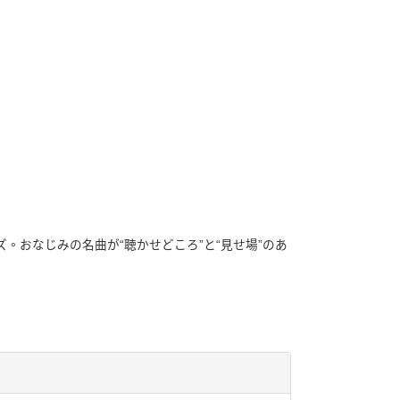
。おなじみの名曲が“聴かせどころ”と“見せ場”のあ