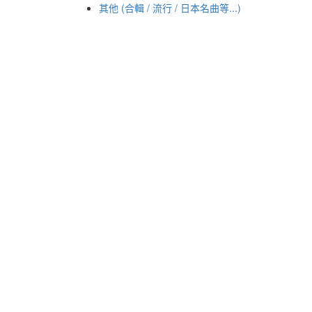
其他 (合輯 / 流行 / 日本名曲等...)