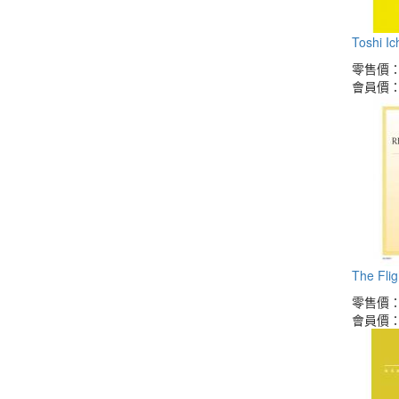
Toshi Ich
零售價
會員價
The Flig
零售價
會員價