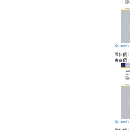
Kapustin
零售價
會員價
Kapustin