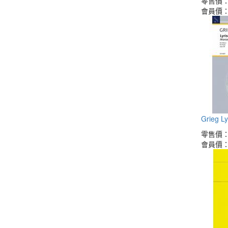
零售價
會員價
Grieg Ly
零售價
會員價