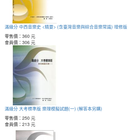
滿級分 中西音樂史 <精要> (含臺灣音樂與綜合音樂常識) 增修版
零售價：
360 元
會員價：
306 元
滿級分 大考標準版 樂理模擬試題(一) (解答本另購)
零售價：
250 元
會員價：
213 元