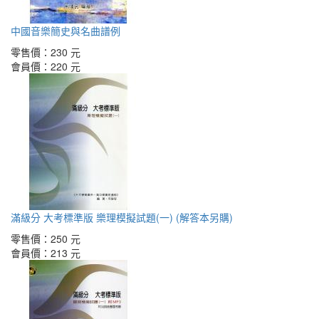
中國音樂簡史與名曲譜例
零售價：
230 元
會員價：
220 元
滿級分 大考標準版 樂理模擬試題(一) (解答本另購)
零售價：
250 元
會員價：
213 元