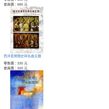
會員價：
680 元
西洋音樂簡史與名曲主題
零售價：
330 元
會員價：
320 元