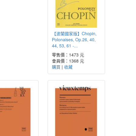
【波蘭國家版】Chopin,
Polonaises, Op.26, 40,
44, 53, 61 -...
零售價：1473 元
會員價：1368 元
購買
|
收藏