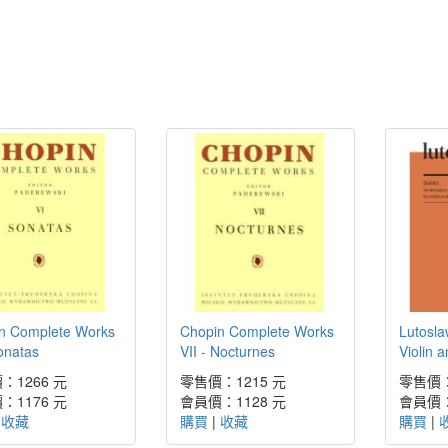
n Complete Works
Chopin Complete Works
Lutosla
onatas
VII - Nocturnes
Violin 
：1266 元
零售價：1215 元
零售價：
：1176 元
會員價：1128 元
會員價：
|
收藏
購買
|
收藏
購買
|