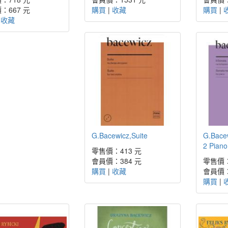
：667 元
購買
|
收藏
購買
|
|
收藏
G.Bacewicz,Suite
G.Bacew
2 Piano
零售價：413 元
會員價：384 元
零售價：
購買
|
收藏
會員價：
購買
|