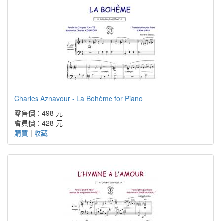
Charles Aznavour - La Bohème for Piano
零售價：498 元
會員價：428 元
購買
|
收藏