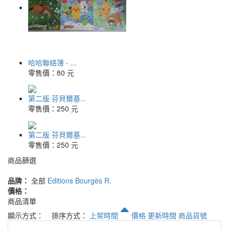
哈哈聯絡簿 - ...
零售價：
80 元
第二版 芬貝爾基...
零售價：
250 元
第二版 芬貝爾基...
零售價：
250 元
商品篩選
品牌：
全部
Editions Bourgès R.
價格：
商品清單
顯示方式：
排序方式：
上架時間
價格
更新時間
商品貨號