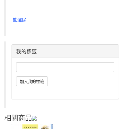
熊澤民
我的標籤
相關商品