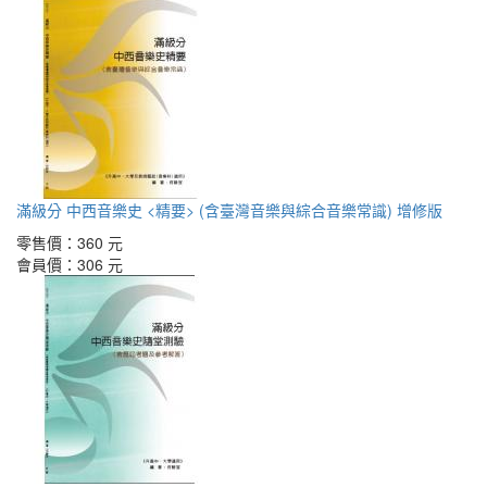
滿級分 中西音樂史 <精要> (含臺灣音樂與綜合音樂常識) 增修版
零售價：
360 元
會員價：
306 元