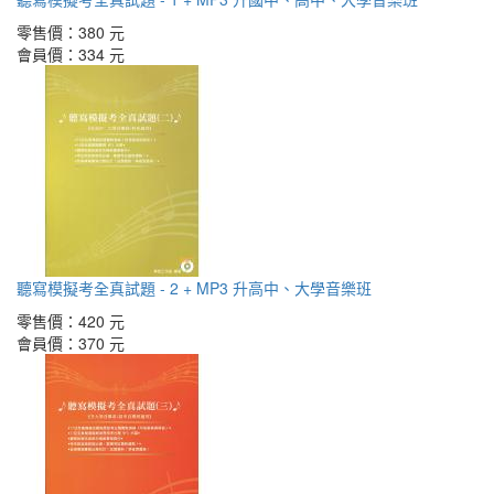
零售價：
380 元
會員價：
334 元
聽寫模擬考全真試題 - 2 + MP3 升高中、大學音樂班
零售價：
420 元
會員價：
370 元