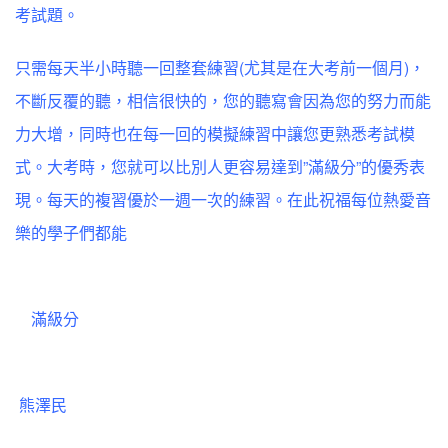
考試題。
只需每天半小時聽一回整套練習(尤其是在大考前一個月)，
不斷反覆的聽，相信很快的，您的聽寫會因為您的努力而能
力大增，同時也在每一回的模擬練習中讓您更熟悉考試模
式。大考時，您就可以比別人更容易達到”滿級分”的優秀表
現。每天的複習優於一週一次的練習。在此祝福每位熱愛音
樂的學子們都能
滿級分
熊澤民