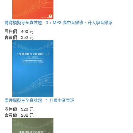
聽寫模擬考全真試題 - 3 + MP3 高中音樂班、升大學音樂系
零售價：
400 元
會員價：
352 元
樂理模擬考全真試題 - 1 升國中音樂班
零售價：
320 元
會員價：
282 元