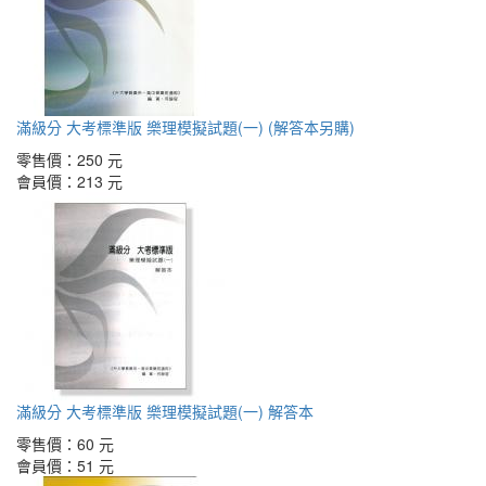
滿級分 大考標準版 樂理模擬試題(一) (解答本另購)
零售價：
250 元
會員價：
213 元
滿級分 大考標準版 樂理模擬試題(一) 解答本
零售價：
60 元
會員價：
51 元