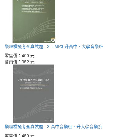
樂理模擬考全真試題 - 2 + MP3 升高中、大學音樂班
零售價：
400 元
會員價：
352 元
樂理模擬考全真試題 - 3 高中音樂班、升大學音樂系
零售價：
450 元