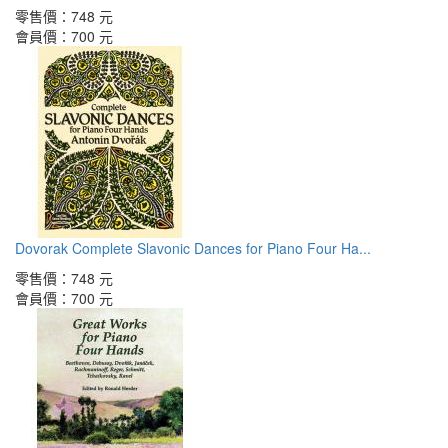
零售價：
748 元
會員價：
700 元
Dovorak Complete Slavonic Dances for Piano Four Ha...
零售價：
748 元
會員價：
700 元