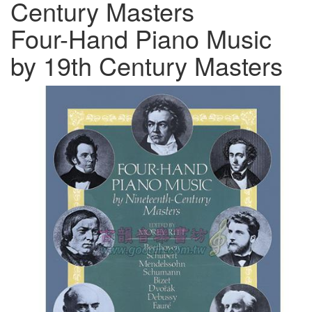
Century Masters
Four-Hand Piano Music
by 19th Century Masters