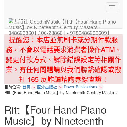
Toggle
navigati
提醒您：本店並無刷卡或分期付款服
務，不會以電話要求消費者操作ATM、
變更付款方式、解除錯誤設定等相關作
業。有任何問題請與我們聯繫確認或撥
打 165 反詐騙諮詢專線查證！
目前位置:
首頁
國外出版社
Dover Publications
>
>
>
Ritt【Four-Hand Piano Music】by Nineteenth-Century Masters
Ritt【Four-Hand Piano
Music】by Nineteenth-