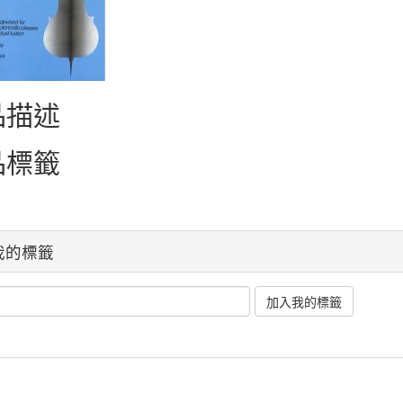
品描述
品標籤
我的標籤