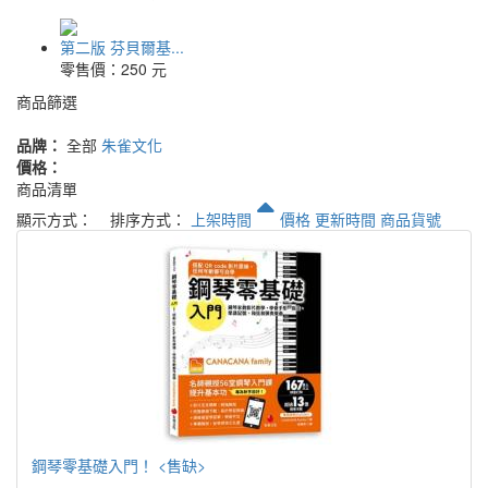
第二版 芬貝爾基...
零售價：
250 元
商品篩選
品牌：
全部
朱雀文化
價格：
商品清單
顯示方式：
排序方式：
上架時間
價格
更新時間
商品貨號
鋼琴零基礎入門！ <售缺>