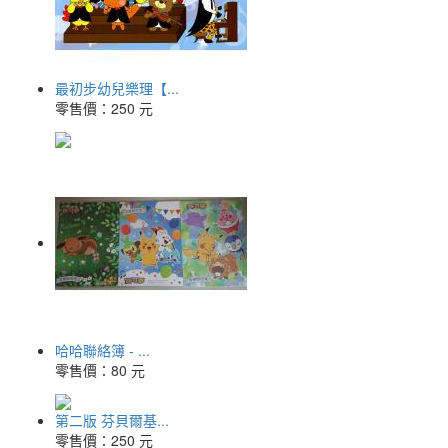
最初步幼兒樂理【...
零售價：
250 元
哈哈聯絡簿 - ...
零售價：
80 元
第二版 芬貝爾基...
零售價：
250 元