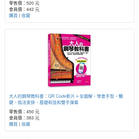
零售價：520 元
會員價：442 元
購買
|
收藏
大人的鋼琴教科書：QR Code影片＋全圖解，學會手型、觸
鍵、指法安排、基礎和弦和雙手彈奏
零售價：450 元
會員價：383 元
購買
|
收藏