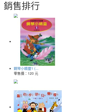
銷售排行
鋼琴小精靈1 (...
零售價：
120 元